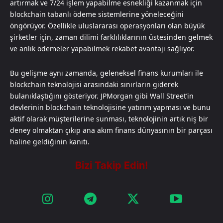
artırmak ve 7/24 işlem yapabilme esnekliği kazanmak için
blockchain tabanlı ödeme sistemlerine yöneleceğini
öngörüyor. Özellikle uluslararası operasyonları olan büyük
şirketler için, zaman dilimi farklılıklarının üstesinden gelmek
ve anlık ödemeler yapabilmek rekabet avantajı sağlıyor.
Bu gelişme aynı zamanda, geleneksel finans kurumları ile
blockchain teknolojisi arasındaki sınırların giderek
bulanıklaştığını gösteriyor. JPMorgan gibi Wall Street’in
devlerinin blockchain teknolojisine yatırım yapması ve bunu
aktif olarak müşterilerine sunması, teknolojinin artık niş bir
deney olmaktan çıkıp ana akım finans dünyasının bir parçası
haline geldiğinin kanıtı.​​​​​​​​​​​​​​​​