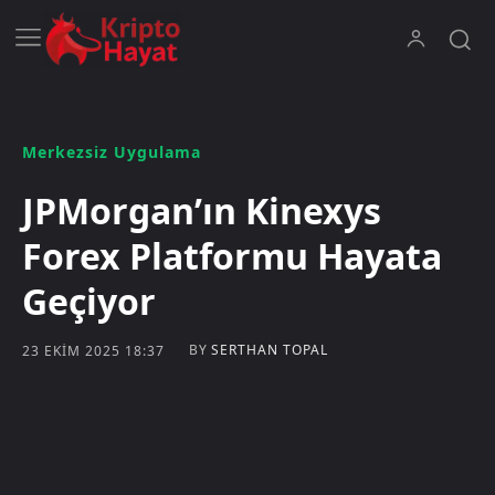
Merkezsiz Uygulama
JPMorgan’ın Kinexys
Forex Platformu Hayata
Geçiyor
BY
SERTHAN TOPAL
23 EKIM 2025 18:37