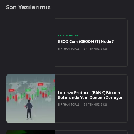
Son Yazılarımız
KRIPTO HAYAT
GEOD Coin (GEODNET) Nedir?
SERTHAN TOPAL
-
27 TEMMUZ 2026
Lorenzo Protocol (BANK) Bitcoin
Getirisinde Yeni Dönemi Zorluyor
SERTHAN TOPAL
-
26 TEMMUZ 2026