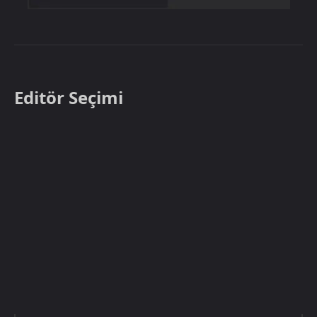
Editör Seçimi