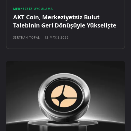
MERKEZSIZ UYGULAMA
AKT Coin, Merkeziyetsiz Bulut
Talebinin Geri Dönüşüyle Yükselişte
SERTHAN TOPAL
-
12 MAYIS 2026