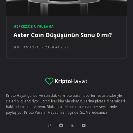
MERKEZSIZ UYGULAMA
Aster Coin Düşüşünün Sonu 0 mı?
SERTHAN TOPAL
-
23 OCAK 2026
Kripto
Hayat
Kripto Hayat güncel ve son dakika kripto para haberleri ve analizleriyle
sizleri bilgilendiriyor. Eğitici içerikleriyle okuyucularina piyasa dinamikleri
hakkında bilgiler veriyor. Blokzincir teknolojisine dair her şeyi sizinle
paylaşıyor. Kripto Paralar Hayatımızın İçinde. Siz Neredesiniz?