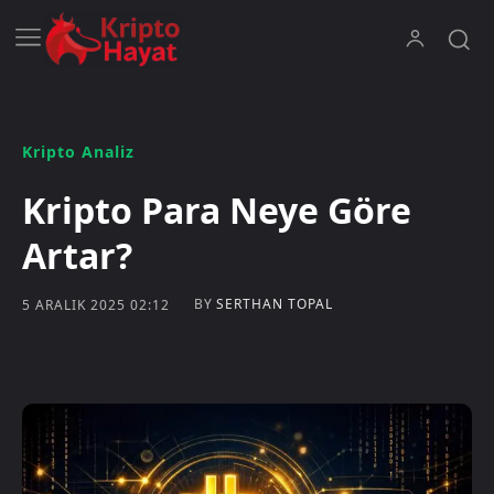
Kripto Analiz
Kripto Para Neye Göre
Artar?
BY
SERTHAN TOPAL
5 ARALIK 2025 02:12