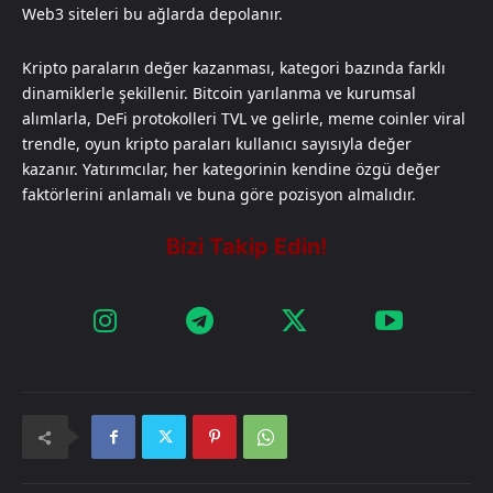
Web3 siteleri bu ağlarda depolanır.
Kripto paraların değer kazanması, kategori bazında farklı
dinamiklerle şekillenir. Bitcoin yarılanma ve kurumsal
alımlarla, DeFi protokolleri TVL ve gelirle, meme coinler viral
trendle, oyun kripto paraları kullanıcı sayısıyla değer
kazanır. Yatırımcılar, her kategorinin kendine özgü değer
faktörlerini anlamalı ve buna göre pozisyon almalıdır.