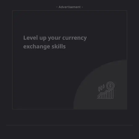
- Advertisement -