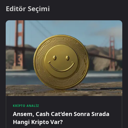
Editör Seçimi
KRIPTO ANALIZ
Ansem, Cash Cat’den Sonra Sırada
Hangi Kripto Var?