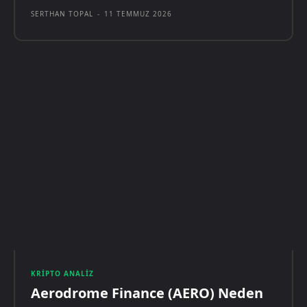
SERTHAN TOPAL
-
11 TEMMUZ 2026
KRIPTO ANALIZ
Aerodrome Finance (AERO) Neden