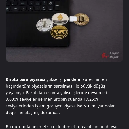
Kripto para piyasası
yükselişi
pandemi
sürecinin en
başında tüm piyasaların sarsılması ile büyük düşüş
yaşamıştı. Fakat daha sonra yükselişlerine devam etti.
3.600$ seviyelerine inen Bitcoin şuanda 17.250$
seviyelerinden işlem görüyor. Piyasa ise 500 milyar dolar
değerine ulaşmış durumda.
Bu durumda neler etkili oldu dersek, güvenli liman ihtiyacı