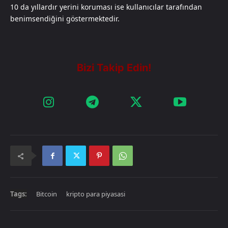
10 da yıllardır yerini koruması ise kullanıcılar tarafından
benimsendiğini göstermektedir.
Tags:
Bitcoin
kripto para piyasasi