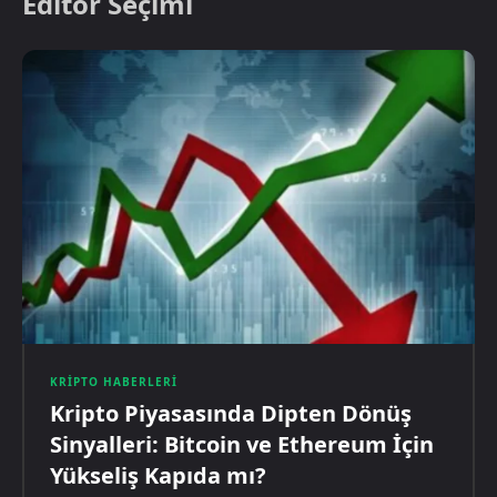
Editör Seçimi
KRIPTO HABERLERI
Kripto Piyasasında Dipten Dönüş
Sinyalleri: Bitcoin ve Ethereum İçin
Yükseliş Kapıda mı?