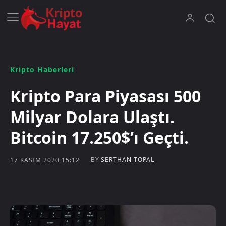
Kripto Haberleri
Kripto Para Piyasası 500
Milyar Dolara Ulaştı.
Bitcoin 17.250$’ı Geçti.
BY
SERTHAN TOPAL
17 KASIM 2020 15:12