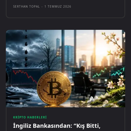
SERTHAN TOPAL
-
1 TEMMUZ 2026
KRIPTO HABERLERI
İngiliz Bankasından: “Kış Bitti,