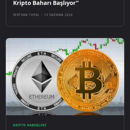
Kripto Baharı Başlıyor”
SERTHAN TOPAL
-
13 HAZIRAN 2026
KRIPTO HABERLERI