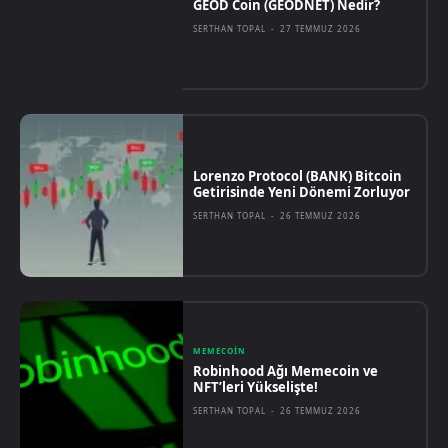
GEOD Coin (GEODNET) Nedir?
SERTHAN TOPAL
-
27 TEMMUZ 2026
Lorenzo Protocol (BANK) Bitcoin
Getirisinde Yeni Dönemi Zorluyor
SERTHAN TOPAL
-
26 TEMMUZ 2026
MEMECOIN
Robinhood Ağı Memecoin ve
NFT’leri Yükselişte!
SERTHAN TOPAL
-
26 TEMMUZ 2026