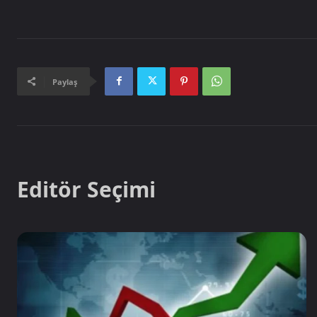
Paylaş
Editör Seçimi