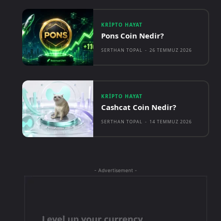
KRIPTO HAYAT
Pons Coin Nedir?
SERTHAN TOPAL
-
26 TEMMUZ 2026
KRIPTO HAYAT
Cashcat Coin Nedir?
SERTHAN TOPAL
-
14 TEMMUZ 2026
- Advertisement -