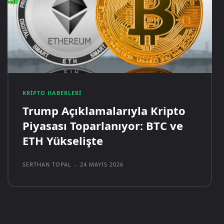
KRIPTO HABERLERI
Trump Açıklamalarıyla Kripto
Piyasası Toparlanıyor: BTC ve
ETH Yükselişte
SERTHAN TOPAL
-
24 MAYIS 2026