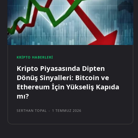
KRIPTO HABERLERI
Kripto Piyasasında Dipten
Dönüş Sinyalleri: Bitcoin ve
Ethereum İçin Yükseliş Kapıda
mı?
SERTHAN TOPAL
-
1 TEMMUZ 2026