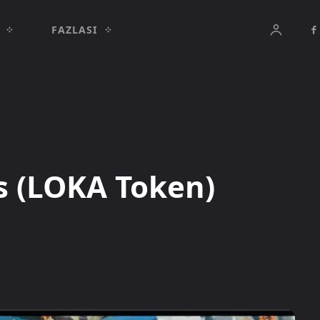
FAZLASI
 (LOKA Token)