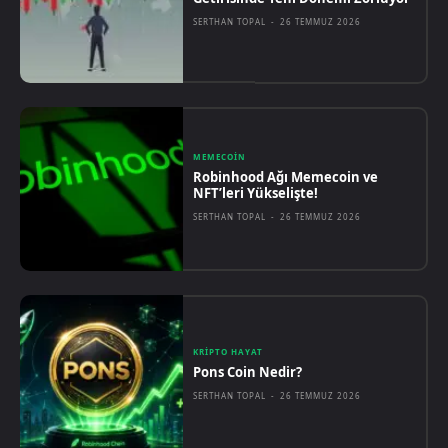
SERTHAN TOPAL
-
26 TEMMUZ 2026
MEMECOIN
Robinhood Ağı Memecoin ve
NFT’leri Yükselişte!
SERTHAN TOPAL
-
26 TEMMUZ 2026
KRIPTO HAYAT
Pons Coin Nedir?
SERTHAN TOPAL
-
26 TEMMUZ 2026