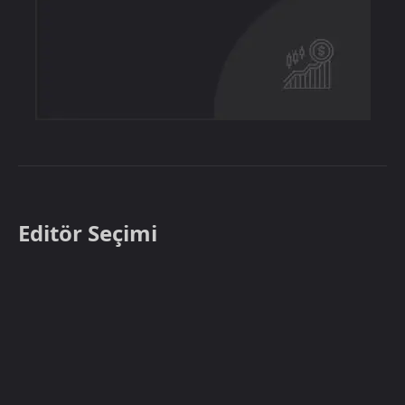
Editör Seçimi