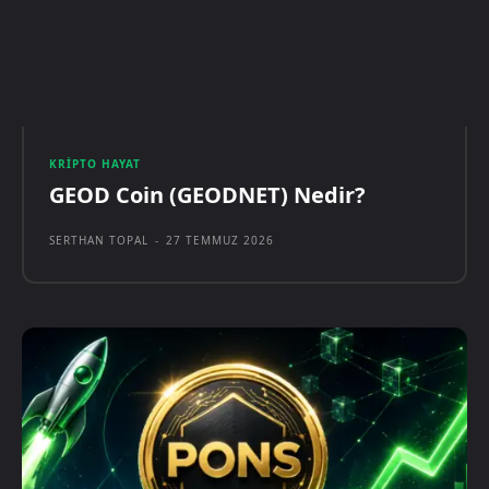
KRIPTO HAYAT
GEOD Coin (GEODNET) Nedir?
SERTHAN TOPAL
-
27 TEMMUZ 2026