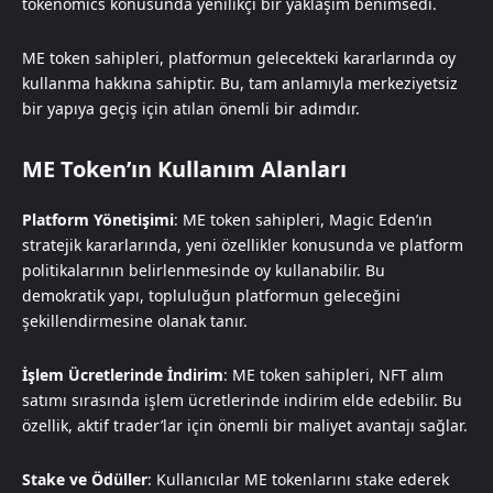
tokenomics konusunda yenilikçi bir yaklaşım benimsedi.
ME token sahipleri, platformun gelecekteki kararlarında oy
kullanma hakkına sahiptir. Bu, tam anlamıyla merkeziyetsiz
bir yapıya geçiş için atılan önemli bir adımdır.
ME Token’ın Kullanım Alanları
Platform Yönetişimi
: ME token sahipleri, Magic Eden’ın
stratejik kararlarında, yeni özellikler konusunda ve platform
politikalarının belirlenmesinde oy kullanabilir. Bu
demokratik yapı, topluluğun platformun geleceğini
şekillendirmesine olanak tanır.
İşlem Ücretlerinde İndirim
: ME token sahipleri, NFT alım
satımı sırasında işlem ücretlerinde indirim elde edebilir. Bu
özellik, aktif trader’lar için önemli bir maliyet avantajı sağlar.
Stake ve Ödüller
: Kullanıcılar ME tokenlarını stake ederek