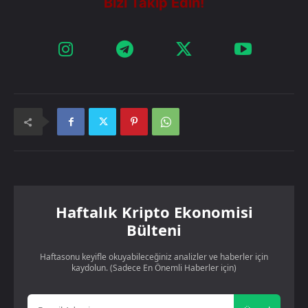
Haftalık Kripto Ekonomisi
Bülteni
Haftasonu keyifle okuyabileceğiniz analizler ve haberler için
kaydolun. (Sadece En Önemli Haberler için)