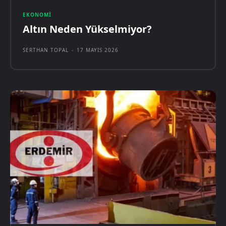
EKONOMI
Altın Neden Yükselmiyor?
SERTHAN TOPAL
-
17 MAYIS 2026