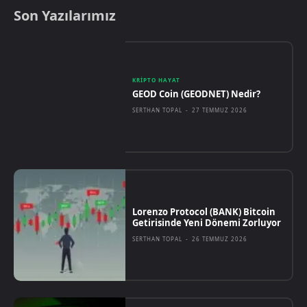
Son Yazılarımız
KRIPTO HAYAT
GEOD Coin (GEODNET) Nedir?
SERTHAN TOPAL
-
27 TEMMUZ 2026
Lorenzo Protocol (BANK) Bitcoin
Getirisinde Yeni Dönemi Zorluyor
SERTHAN TOPAL
-
26 TEMMUZ 2026