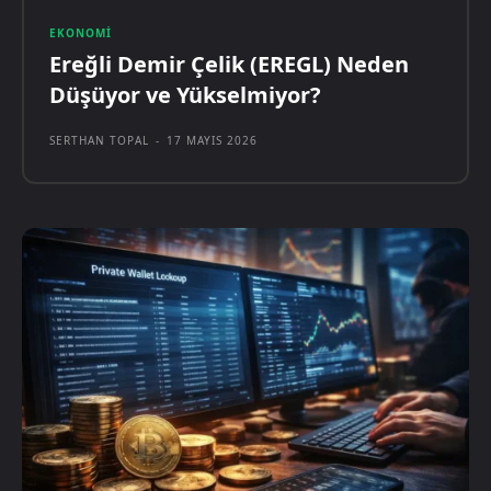
EKONOMI
Ereğli Demir Çelik (EREGL) Neden
Düşüyor ve Yükselmiyor?
SERTHAN TOPAL
-
17 MAYIS 2026