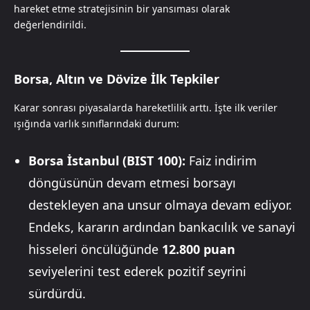
hareket etme stratejisinin bir yansıması olarak
değerlendirildi.
Borsa, Altın ve Dövize İlk Tepkiler
Karar sonrası piyasalarda hareketlilik arttı. İşte ilk veriler
ışığında varlık sınıflarındaki durum:
Borsa İstanbul (BIST 100):
Faiz indirim
döngüsünün devam etmesi borsayı
destekleyen ana unsur olmaya devam ediyor.
Endeks, kararın ardından bankacılık ve sanayi
hisseleri öncülüğünde
12.800 puan
seviyelerini test ederek pozitif seyrini
sürdürdü.