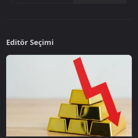
Editör Seçimi