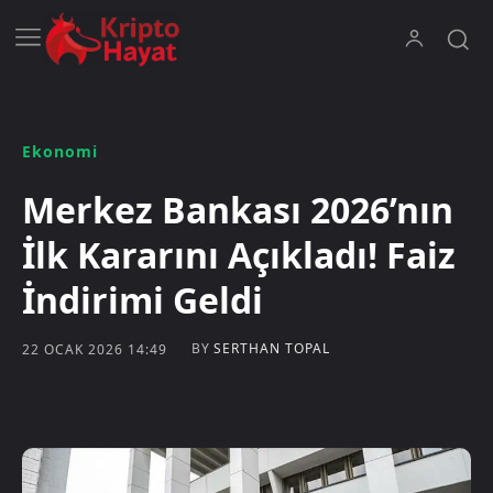
Ekonomi
Merkez Bankası 2026’nın
İlk Kararını Açıkladı! Faiz
İndirimi Geldi
BY
SERTHAN TOPAL
22 OCAK 2026 14:49