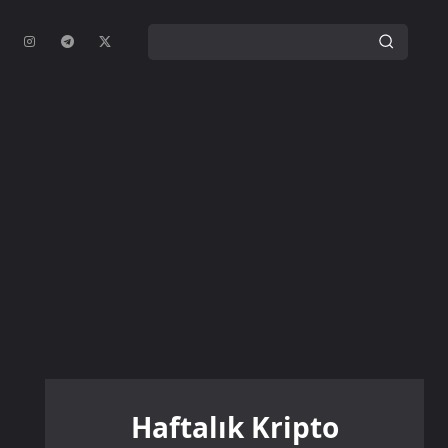
Haftalık Kripto