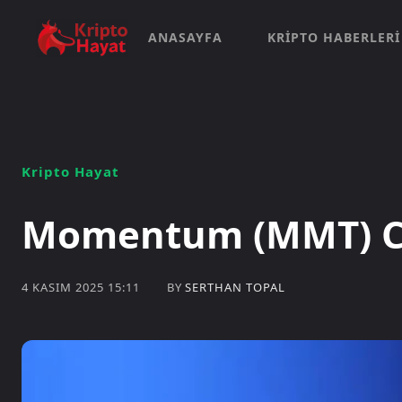
ANASAYFA
KRIPTO HABERLERI
Kripto Hayat
Momentum (MMT) Co
BY
SERTHAN TOPAL
4 KASIM 2025 15:11