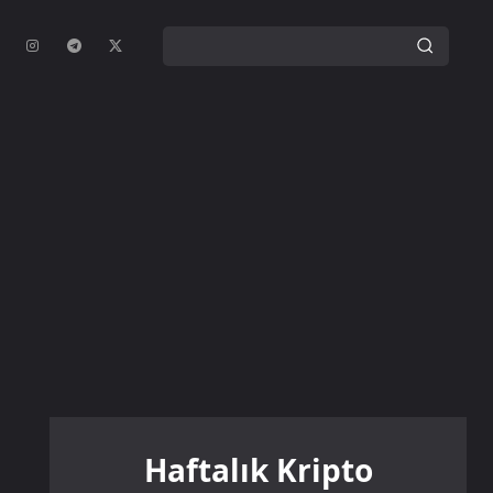
Haftalık Kripto