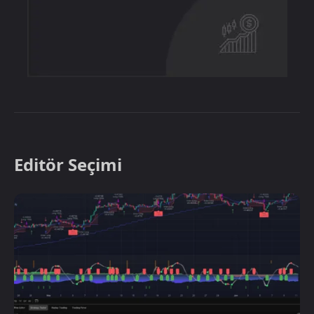
Editör Seçimi