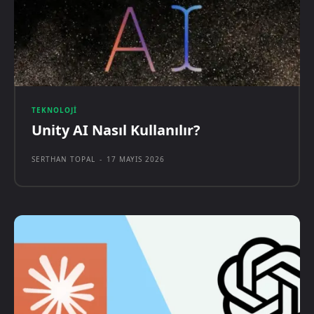
TEKNOLOJI
Unity AI Nasıl Kullanılır?
SERTHAN TOPAL
-
17 MAYIS 2026