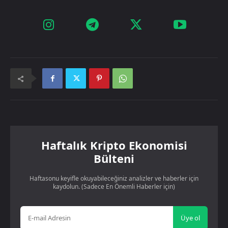
Haftalık Kripto Ekonomisi
Bülteni
Haftasonu keyifle okuyabileceğiniz analizler ve haberler için
kaydolun. (Sadece En Önemli Haberler için)
Üye ol