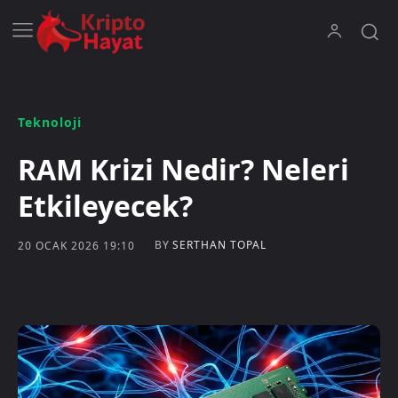
Teknoloji
RAM Krizi Nedir? Neleri
Etkileyecek?
BY
SERTHAN TOPAL
20 OCAK 2026 19:10