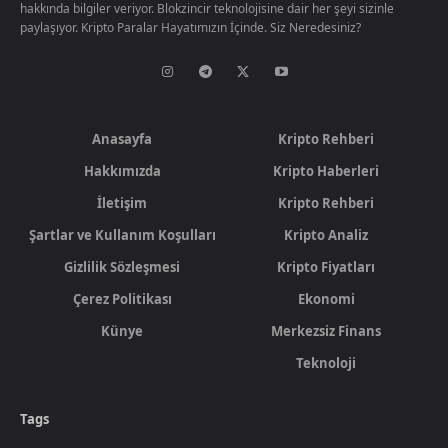
hakkında bilgiler veriyor. Blokzincir teknolojisine dair her şeyi sizinle
paylaşıyor. Kripto Paralar Hayatımızın İçinde. Siz Neredesiniz?
Anasayfa
Kripto Rehberi
Hakkımızda
Kripto Haberleri
İletişim
Kripto Rehberi
Şartlar ve Kullanım Koşulları
Kripto Analiz
Gizlilik Sözleşmesi
Kripto Fiyatları
Çerez Politikası
Ekonomi
Künye
Merkezsiz Finans
Teknoloji
Tags