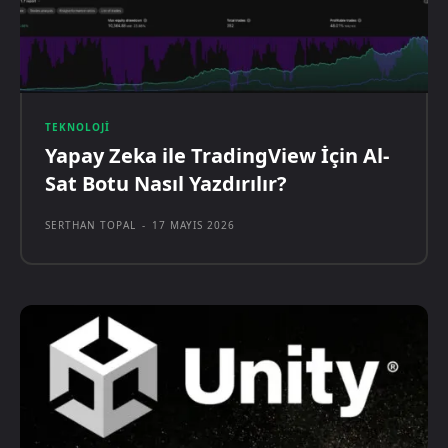
TEKNOLOJI
Yapay Zeka ile TradingView İçin Al-
Sat Botu Nasıl Yazdırılır?
SERTHAN TOPAL
-
17 MAYIS 2026