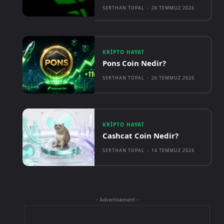
SERTHAN TOPAL
-
26 TEMMUZ 2026
KRIPTO HAYAT
Pons Coin Nedir?
SERTHAN TOPAL
-
26 TEMMUZ 2026
KRIPTO HAYAT
Cashcat Coin Nedir?
SERTHAN TOPAL
-
14 TEMMUZ 2026
- Advertisement -