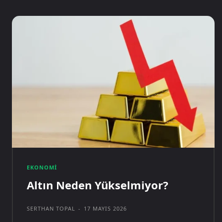
EKONOMI
Altın Neden Yükselmiyor?
SERTHAN TOPAL
-
17 MAYIS 2026