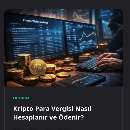
EKONOMI
Kripto Para Vergisi Nasıl
Hesaplanır ve Ödenir?