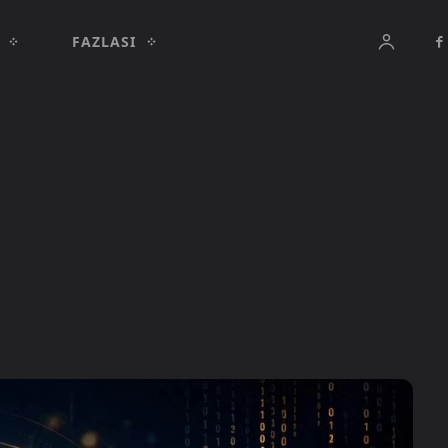
FAZLASI