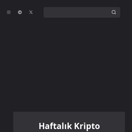
Haftalık Kripto