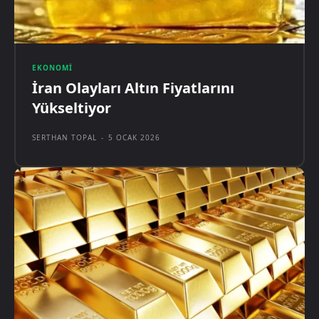
EKONOMI
İran Olayları Altın Fiyatlarını
Yükseltiyor
SERTHAN TOPAL
-
5 OCAK 2026