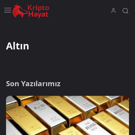
Altın
Son Yazılarımız