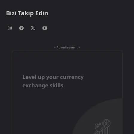
Bizi Takip Edin
- Advertisement -