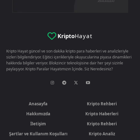
Kripto
Hayat
Kripto Hayat güncel ve son dakika kripto para haberleri ve analizleriyle
sizleri bilgilendiriyor. Eğitici içerikleriyle okuyucularina piyasa dinamikleri
hakkında bilgiler veriyor. Blokzincir teknolojisine dair her şeyi sizinle
paylaşıyor. Kripto Paralar Hayatımızın İçinde. Siz Neredesiniz?
Anasayfa
Kripto Rehberi
Hakkımızda
Kripto Haberleri
İletişim
Kripto Rehberi
Şartlar ve Kullanım Koşulları
Kripto Analiz