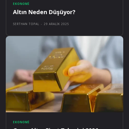
EKONOMI
Altın Neden Düşüyor?
SERTHAN TOPAL
-
29 ARALIK 2025
EKONOMI