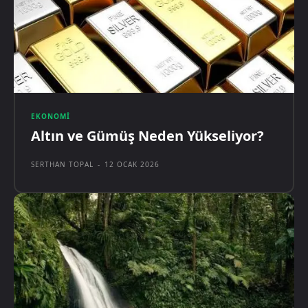
EKONOMI
Altın ve Gümüş Neden Yükseliyor?
SERTHAN TOPAL
-
12 OCAK 2026