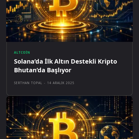
ALTCOIN
Solana’da İlk Altın Destekli Kripto
Bhutan’da Başlıyor
SERTHAN TOPAL
-
14 ARALIK 2025