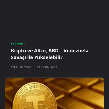
EKONOMI
Kripto ve Altın, ABD – Venezuela
Savaşı ile Yükselebilir
SERTHAN TOPAL
-
28 KASIM 2025