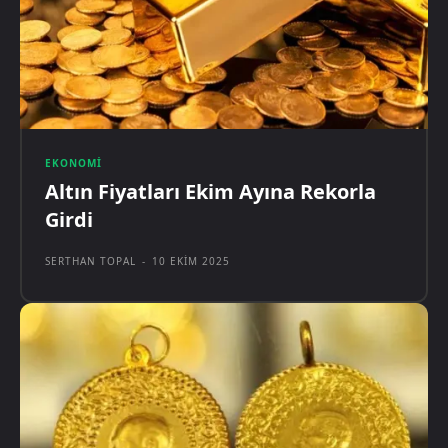
EKONOMI
Altın Fiyatları Ekim Ayına Rekorla
Girdi
SERTHAN TOPAL
-
10 EKIM 2025