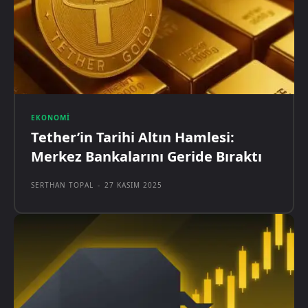
EKONOMI
Tether’in Tarihi Altın Hamlesi:
Merkez Bankalarını Geride Bıraktı
SERTHAN TOPAL
-
27 KASIM 2025