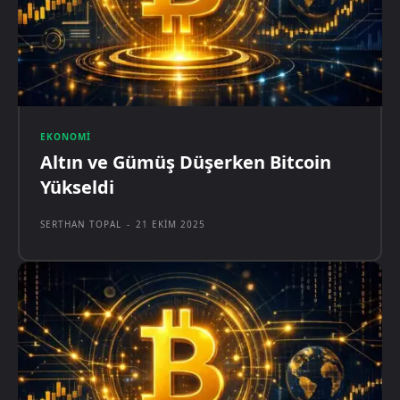
EKONOMI
Altın ve Gümüş Düşerken Bitcoin
Yükseldi
SERTHAN TOPAL
-
21 EKIM 2025