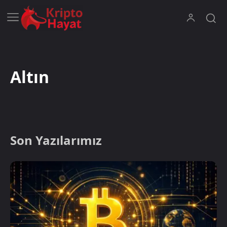
Altın
Son Yazılarımız