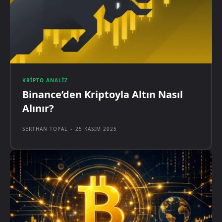
KRIPTO ANALIZ
Binance’den Kriptoyla Altın Nasıl
Alınır?
SERTHAN TOPAL
-
25 KASIM 2025