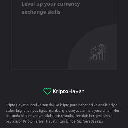
Kripto
Hayat
Kripto Hayat güncel ve son dakika kripto para haberleri ve analizleriyle
sizleri bilgilendiriyor. Eğitici içerikleriyle okuyucularina piyasa dinamikleri
hakkında bilgiler veriyor. Blokzincir teknolojisine dair her şeyi sizinle
paylaşıyor. Kripto Paralar Hayatımızın İçinde. Siz Neredesiniz?