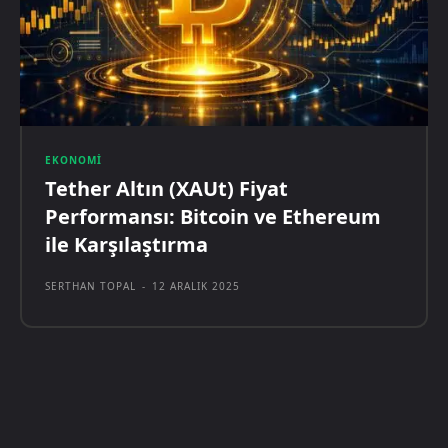
EKONOMI
Tether Altın (XAUt) Fiyat
Performansı: Bitcoin ve Ethereum
ile Karşılaştırma
SERTHAN TOPAL
-
12 ARALIK 2025