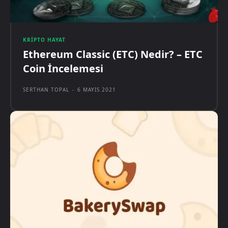
KRIPTO HAYAT
Ethereum Classic (ETC) Nedir? – ETC
Coin İncelemesi
SERTHAN TOPAL
-
6 MAYIS 2021