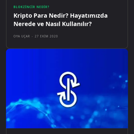
BLOKZINCIR NEDIR?
Kripto Para Nedir? Hayatımızda
Nerede ve Nasıl Kullanılır?
OYA UÇAR
-
27 EKIM 2020