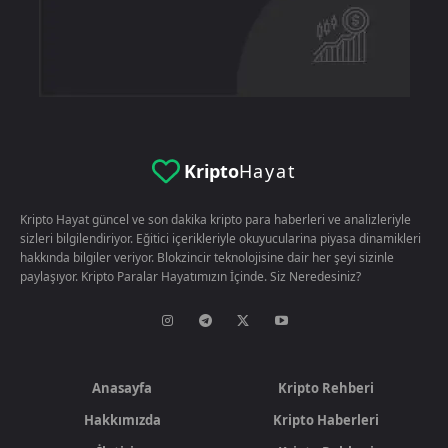
Kripto
Hayat
Kripto Hayat güncel ve son dakika kripto para haberleri ve analizleriyle
sizleri bilgilendiriyor. Eğitici içerikleriyle okuyucularina piyasa dinamikleri
hakkında bilgiler veriyor. Blokzincir teknolojisine dair her şeyi sizinle
paylaşıyor. Kripto Paralar Hayatımızın İçinde. Siz Neredesiniz?
Anasayfa
Kripto Rehberi
Hakkımızda
Kripto Haberleri