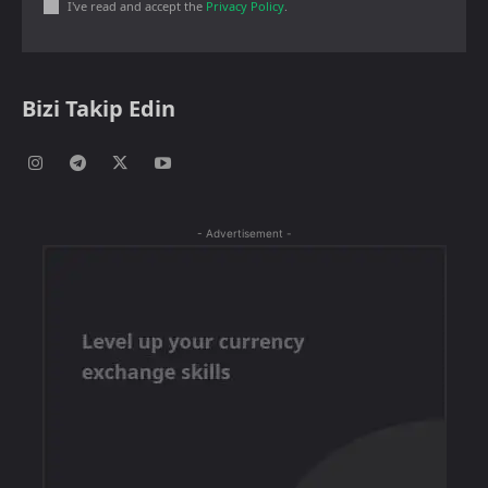
I've read and accept the
Privacy Policy
.
Bizi Takip Edin
- Advertisement -