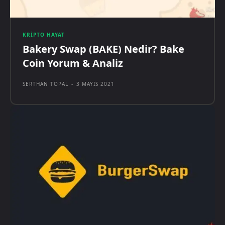
KRIPTO HAYAT
Bakery Swap (BAKE) Nedir? Bake
Coin Yorum & Analiz
SERTHAN TOPAL
-
3 MAYIS 2021