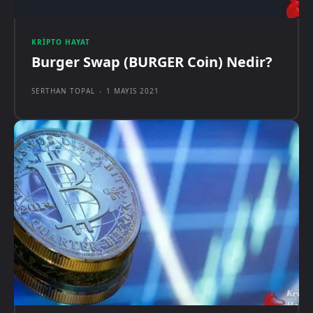
KRIPTO HAYAT
Burger Swap (BURGER Coin) Nedir?
SERTHAN TOPAL
-
1 MAYIS 2021