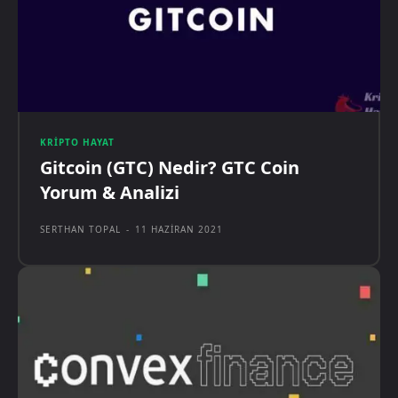
KRIPTO HAYAT
Gitcoin (GTC) Nedir? GTC Coin
Yorum & Analizi
SERTHAN TOPAL
-
11 HAZIRAN 2021