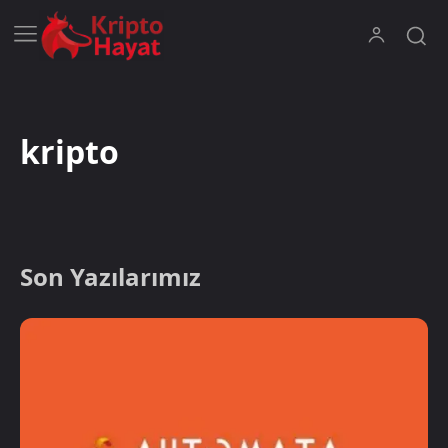
kripto
Son Yazılarımız