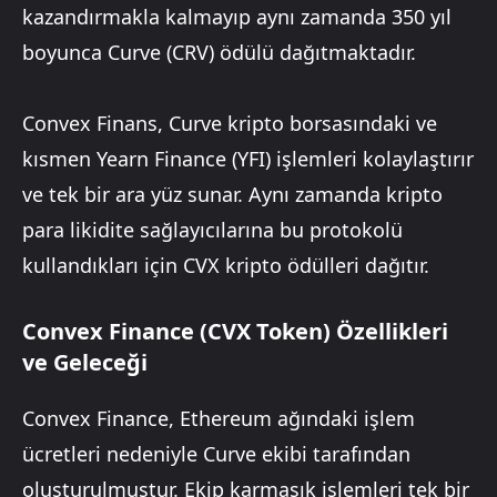
kazandırmakla kalmayıp aynı zamanda 350 yıl
boyunca Curve (CRV) ödülü dağıtmaktadır.
Convex Finans, Curve kripto borsasındaki ve
kısmen Yearn Finance (YFI) işlemleri kolaylaştırır
ve tek bir ara yüz sunar. Aynı zamanda kripto
para likidite sağlayıcılarına bu protokolü
kullandıkları için CVX kripto ödülleri dağıtır.
Convex Finance (CVX Token) Özellikleri
ve Geleceği
Convex Finance, Ethereum ağındaki işlem
ücretleri nedeniyle Curve ekibi tarafından
oluşturulmuştur. Ekip karmaşık işlemleri tek bir