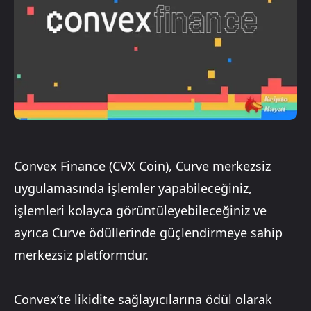
Convex Finance (CVX Coin), Curve merkezsiz
uygulamasında işlemler yapabileceğiniz,
işlemleri kolayca görüntüleyebileceğiniz ve
ayrıca Curve ödüllerinde güçlendirmeye sahip
merkezsiz platformdur.
Convex’te likidite sağlayıcılarına ödül olarak