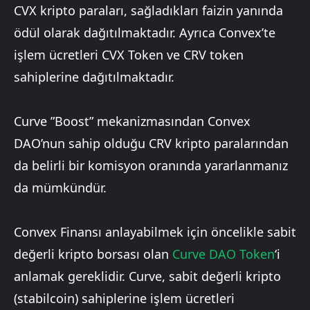
CVX kripto paraları, sağladıkları faizin yanında
ödül olarak dağıtılmaktadır. Ayrıca Convex’te
işlem ücretleri CVX Token ve CRV token
sahiplerine dağıtılmaktadır.
Curve ”Boost” mekanizmasından Convex
DAO’nun sahip olduğu CRV kripto paralarından
da belirli bir komisyon oranında yararlanmanız
da mümkündür.
Convex Finansı anlayabilmek için öncelikle sabit
değerli kripto borsası olan
Curve DAO Token
‘i
anlamak gereklidir. Curve, sabit değerli kripto
(stabilcoin) sahiplerine işlem ücretleri