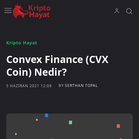
Kripto Hayat
Convex Finance (CVX
Coin) Nedir?
BY
SERTHAN TOPAL
5 HAZIRAN 2021 12:08