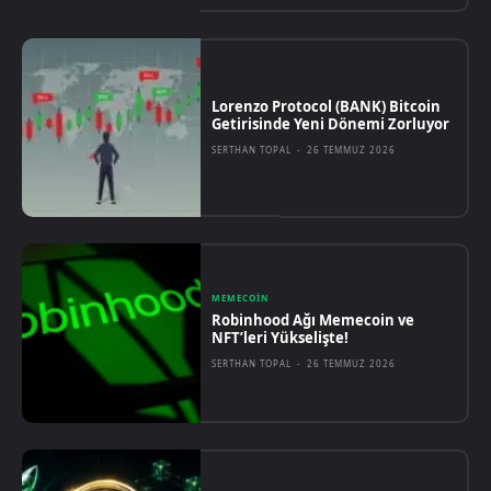
Lorenzo Protocol (BANK) Bitcoin
Getirisinde Yeni Dönemi Zorluyor
SERTHAN TOPAL
-
26 TEMMUZ 2026
MEMECOIN
Robinhood Ağı Memecoin ve
NFT’leri Yükselişte!
SERTHAN TOPAL
-
26 TEMMUZ 2026