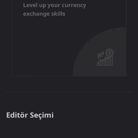
Editör Seçimi