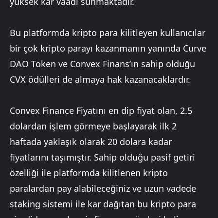
yüksek kar vaadi sunmaktadır.
Bu platformda kripto para kilitleyen kullanıcılar
bir çok kripto parayı kazanmanın yanında Curve
DAO Token ve Convex Finans’ın sahip olduğu
CVX ödülleri de almaya hak kazanacaklardır.
Convex Finance Fiyatını en dip fiyat olan, 2.5
dolardan işlem görmeye başlayarak ilk 2
haftada yaklaşık olarak 20 dolara kadar
fiyatlarını taşımıştır. Sahip olduğu pasif getiri
özelliği ile platformda kilitlenen kripto
paralardan pay alabileceğiniz ve uzun vadede
staking sistemi ile kar dağıtan bu kripto para