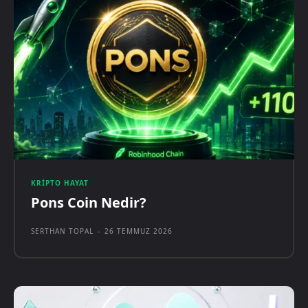
KRIPTO HAYAT
Pons Coin Nedir?
SERTHAN TOPAL
-
26 TEMMUZ 2026