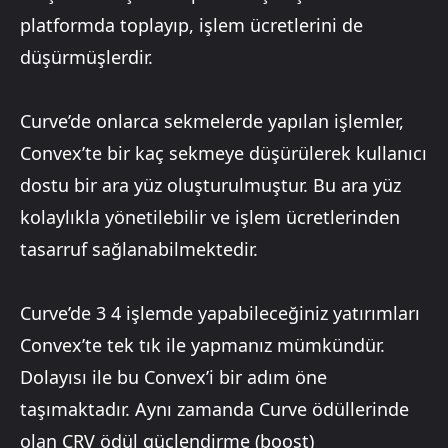
platformda toplayıp, işlem ücretlerini de
düşürmüşlerdir.
Curve’de onlarca sekmelerde yapılan işlemler,
Convex’te bir kaç sekmeye düşürülerek kullanıcı
dostu bir ara yüz oluşturulmuştur. Bu ara yüz
kolaylıkla yönetilebilir ve işlem ücretlerinden
tasarruf sağlanabilmektedir.
Curve’de 3 4 işlemde yapabileceğiniz yatırımları
Convex’te tek tık ile yapmanız mümkündür.
Dolayısı ile bu Convex’i bir adım öne
taşımaktadır. Aynı zamanda Curve ödüllerinde
olan CRV ödül güçlendirme (boost)