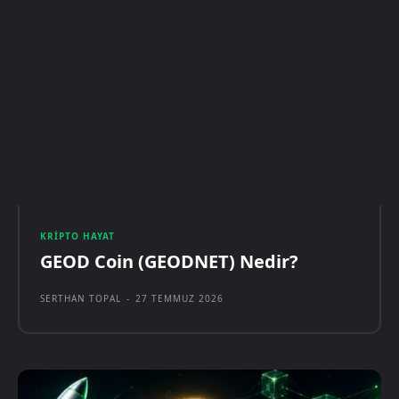
KRIPTO HAYAT
GEOD Coin (GEODNET) Nedir?
SERTHAN TOPAL
-
27 TEMMUZ 2026