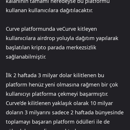
kalanının tamamı neredeyse bu platformu
kullanan kullanıcılara dağıtılacaktır.
Curve platformunda veCurve kitleyen
kullanıcılara airdrop yoluyla dağıtım yapılarak
başlatılan kripto parada merkezsizlik
sağlanabilmiştir.
İlk 2 haftada 3 milyar dolar kilitlenen bu
platform henüz yeni olmasına rağmen bir çok
kullanıcıyı platforma çekmeyi başarmıştır.
Curve’de kilitlenen yaklaşık olarak 10 milyar
doların 3 milyarını sadece 2 haftada bünyesinde
toplamayı başaran platform ödülleri ile de