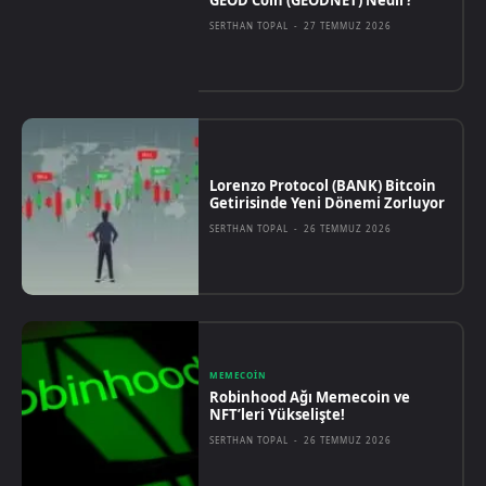
SERTHAN TOPAL
-
27 TEMMUZ 2026
Lorenzo Protocol (BANK) Bitcoin
Getirisinde Yeni Dönemi Zorluyor
SERTHAN TOPAL
-
26 TEMMUZ 2026
MEMECOIN
Robinhood Ağı Memecoin ve
NFT’leri Yükselişte!
SERTHAN TOPAL
-
26 TEMMUZ 2026