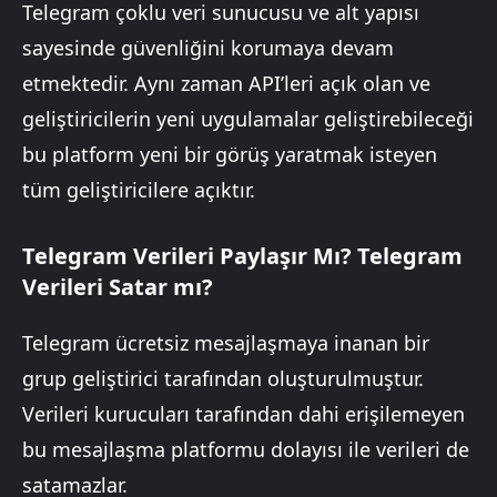
Telegram çoklu veri sunucusu ve alt yapısı
sayesinde güvenliğini korumaya devam
etmektedir. Aynı zaman API’leri açık olan ve
geliştiricilerin yeni uygulamalar geliştirebileceği
bu platform yeni bir görüş yaratmak isteyen
tüm geliştiricilere açıktır.
Telegram Verileri Paylaşır Mı? Telegram
Verileri Satar mı?
Telegram ücretsiz mesajlaşmaya inanan bir
grup geliştirici tarafından oluşturulmuştur.
Verileri kurucuları tarafından dahi erişilemeyen
bu mesajlaşma platformu dolayısı ile verileri de
satamazlar.