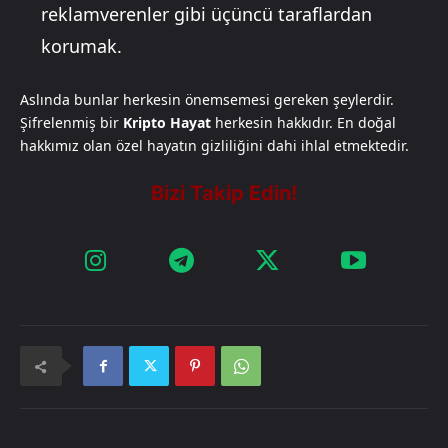
reklamverenler gibi üçüncü taraflardan
korumak.
Aslında bunlar herkesin önemsemesi gereken şeylerdir.
Şifrelenmiş bir
Kripto Hayat
herkesin hakkıdır. En doğal
hakkımız olan özel hayatın gizliliğini dahi ihlal etmektedir.