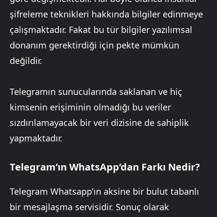
şifreleme teknikleri hakkında bilgiler edinmeye
çalışmaktadır. Fakat bu tür bilgiler yazılımsal
donanım gerektirdiği için pekte mümkün
değildir.
Telegramın sunucularında saklanan ve hiç
kimsenin erişiminin olmadığı bu veriler
sızdırılamayacak bir veri dizisine de sahiplik
yapmaktadır.
Telegram’ın WhatsApp’dan Farkı Nedir?
Telegram Whatsapp’ın aksine bir bulut tabanlı
bir mesajlaşma servisidir. Sonuç olarak