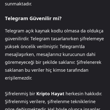
sunmaktadır.
Telegram Güvenilir mi?
Telegram açık kaynak kodlu olmasa da oldukça
güvenilirdir. Telegram tasarlanırken şifrelemeye
yüksek öncelik verilmiştir. Telegram’da
mesajlaşırken, mesajlarınız kurucunun dahi
göremeyeceği bir şekilde saklanır. Şifrelenerek
saklanan bu veriler hiç kimse tarafından
erişilemezdir.
Şifrelenmiş bir
Kripto Hayat
herkesin hakkıdır.
Şifrelenmiş verilere, şifrelenme tekniklerine
göre değişmektedir. Hal böyle olunca insanlar