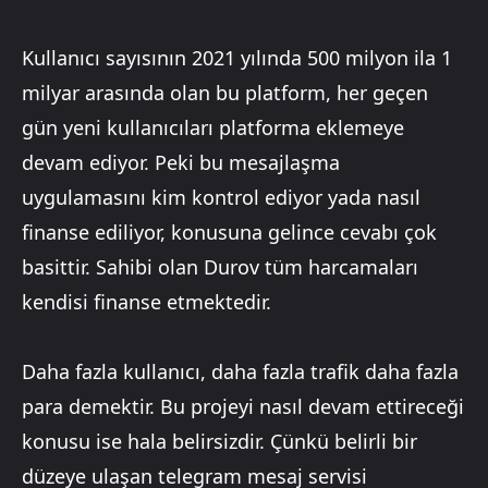
Kullanıcı sayısının 2021 yılında 500 milyon ila 1
milyar arasında olan bu platform, her geçen
gün yeni kullanıcıları platforma eklemeye
devam ediyor. Peki bu mesajlaşma
uygulamasını kim kontrol ediyor yada nasıl
finanse ediliyor, konusuna gelince cevabı çok
basittir. Sahibi olan Durov tüm harcamaları
kendisi finanse etmektedir.
Daha fazla kullanıcı, daha fazla trafik daha fazla
para demektir. Bu projeyi nasıl devam ettireceği
konusu ise hala belirsizdir. Çünkü belirli bir
düzeye ulaşan telegram mesaj servisi