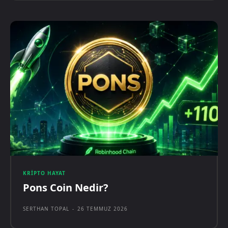
KRIPTO HAYAT
Pons Coin Nedir?
SERTHAN TOPAL
-
26 TEMMUZ 2026