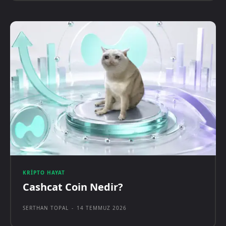
KRIPTO HAYAT
Cashcat Coin Nedir?
SERTHAN TOPAL
-
14 TEMMUZ 2026