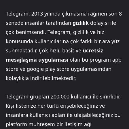
Telegram, 2013 yılında çıkmasına rağmen son 8
senede insanlar tarafından
gizlilik
dolayısı ile
çok benimsendi. Telegram, gizlilik ve hız
konusunda kullanıcılarına çok farklı bir ara yüz
sunmaktadır. Çok hızlı, basit ve
ücretsiz
mesajlaşma uygulaması
olan bu program app
store ve google play store uygulamasından
kolaylıkla indirilebilmektedir.
Telegram grupları 200.000 kullanıcı ile sınırlıdır.
Kişi listenize her türlü erişebileceğiniz ve
insanlara kullanıcı adları ile ulaşabileceğiniz bu
platform muhteşem bir iletişim ağı