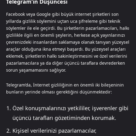
Telegram’ın Düşüncesi
Facebook veya Google gibi büyük internet şirketleri son
yıllarda gizlilik söylemini uçtan uca şifreleme gibi teknik
söylemler ile ele geçirdi. Bu şirketlerin pazarlamacıları, halkı
gizlilikle ilgili en önemli şeylerin, herkese açık yayınlarınızı
çevrenizdeki insanlardan saklamaya olanak tanıyan yüzeysel
araçlar olduğuna ikna etmeyi başardı. Bu yüzeysel araçları
eklemek, şirketlerin halkı sakinleştirmesini ve özel verilerini
pazarlamacılara ya da diğer üçüncü taraflara devrederken
sorun yaşamamasını sağlıyor.
Telegram’da, İnternet gizliliğinin en önemli iki bileşeninin
bunların yerinde olması gerektiğini düşünmektedir:
Özel konuşmalarınızı yetkililer, işverenler gibi
üçüncü tarafları gözetiminden korumak.
Kişisel verilerinizi pazarlamacılar,