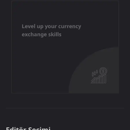
Editör Seçimi