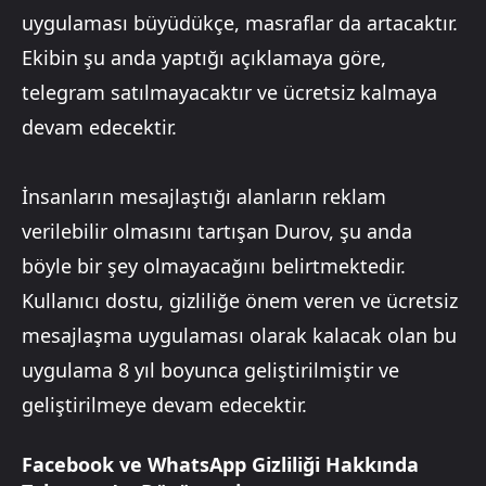
uygulaması büyüdükçe, masraflar da artacaktır.
Ekibin şu anda yaptığı açıklamaya göre,
telegram satılmayacaktır ve ücretsiz kalmaya
devam edecektir.
İnsanların mesajlaştığı alanların reklam
verilebilir olmasını tartışan Durov, şu anda
böyle bir şey olmayacağını belirtmektedir.
Kullanıcı dostu, gizliliğe önem veren ve ücretsiz
mesajlaşma uygulaması olarak kalacak olan bu
uygulama 8 yıl boyunca geliştirilmiştir ve
geliştirilmeye devam edecektir.
Facebook ve WhatsApp Gizliliği Hakkında