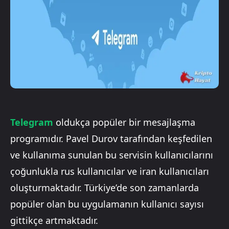
Telegram
oldukça popüler bir mesajlaşma
programıdır. Pavel Durov tarafından keşfedilen
ve kullanıma sunulan bu servisin kullanıcılarını
çoğunlukla rus kullanıcılar ve iran kullanıcıları
oluşturmaktadır. Türkiye’de son zamanlarda
popüler olan bu uygulamanın kullanıcı sayısı
gittikçe artmaktadır.