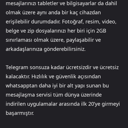
mesajlarınızı tabletler ve bilgisayarlar da dahil
olmak üzere aynı anda bir kaç cihazdan
erişilebilir durumdadır. Fotoğraf, resim, video,
belge ve zip dosyalarınızı her biri için 2GB
sınırlaması olmak üzere, paylaşabilir ve
arkadaşlarınıza gönderebilirsiniz.
Telegram sonsuza kadar ücretsizdir ve ücretsiz
kalacaktır. Hızlılık ve güvenlik açısından
whatsapptan daha iyi bir alt yapı sunan bu
mesajlaşma servisi tüm dünya üzerinde
indirilen uygulamalar arasında ilk 20’ye girmeyi
başarmıştır.