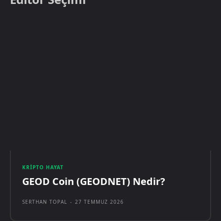
KRIPTO HAYAT
GEOD Coin (GEODNET) Nedir?
SERTHAN TOPAL
-
27 TEMMUZ 2026