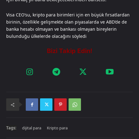
Visa CEO’su, kripto para birimleri için en büyük fırsatlardan
birinin, özellikle gelişmekte olan piyasalarda ve ABD’de de
banka hesabı olmayan ve bankası olmayan bireylerin
bulunduğu ülkelerde olacağını söyledi
Tags:
dijital para
Kripto para