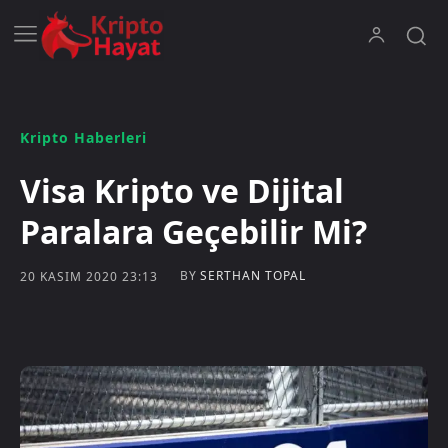
Kripto Haberleri
Visa Kripto ve Dijital
Paralara Geçebilir Mi?
BY
SERTHAN TOPAL
20 KASIM 2020 23:13