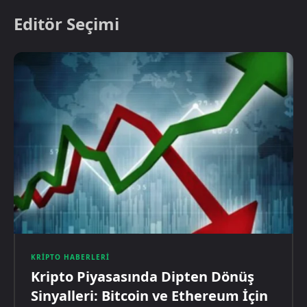
Editör Seçimi
KRIPTO HABERLERI
Kripto Piyasasında Dipten Dönüş
Sinyalleri: Bitcoin ve Ethereum İçin