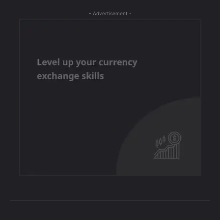
- Advertisement -