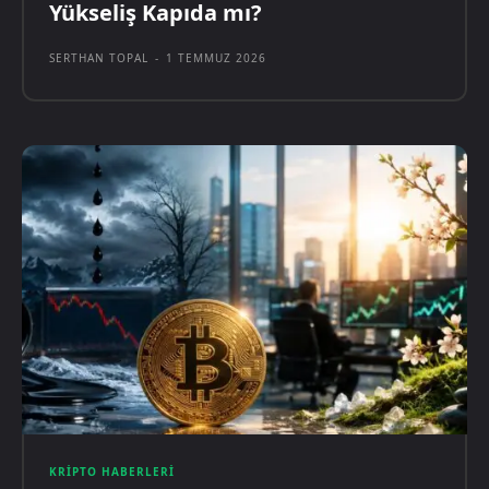
Yükseliş Kapıda mı?
SERTHAN TOPAL
-
1 TEMMUZ 2026
KRIPTO HABERLERI