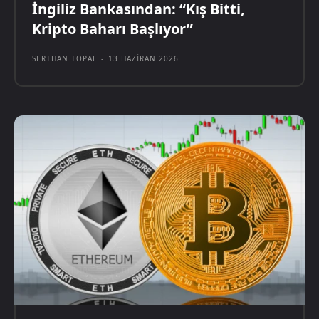
İngiliz Bankasından: “Kış Bitti,
Kripto Baharı Başlıyor”
SERTHAN TOPAL
-
13 HAZIRAN 2026