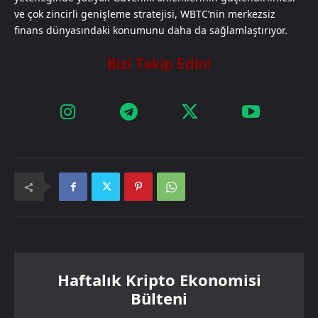
ve çok zincirli genişleme stratejisi, WBTC’nin merkezsiz
finans dünyasındaki konumunu daha da sağlamlaştırıyor.
Haftalık Kripto Ekonomisi
Bülteni