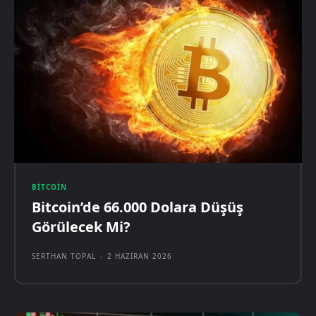
BITCOIN
Bitcoin’de 66.000 Dolara Düşüş
Görülecek Mi?
SERTHAN TOPAL
-
2 HAZIRAN 2026