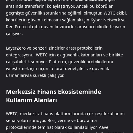
arasında transferini kolaylaştırıyor. Ancak bu köprüler
geçmişte güvenlik sorunlarına eğilimli olmuştur. WBTC ekibi,
köprülerin güvenli olmasını sağlamak için Kyber Network ve
Ren Protocol gibi güvenilir zincirler arası protokollerle yakın
çalışıyor.
LayerZero ve benzeri zincirler arası protokollerin
entegrasyonu, WBTC için ek güvenlik katmanları ve birlikte
çalışabilirlik sunuyor. Platform, güvenlik protokollerini
iyileştirmek için üçüncü taraf denetçiler ve güvenlik
uzmanlarıyla sürekli çalışıyor.
Merkezsiz Finans Ekosisteminde
Kullanım Alanları
WBTC, merkezsiz finans platformlarında çok çeşitli kullanım
senaryoları sunuyor. Borç verme ve borç alma
protokollerinde teminat olarak kullanılabiliyor. Aave,