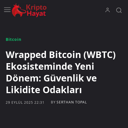
Bitcoin
Wrapped Bitcoin (WBTC)
Ekosisteminde Yeni
Dönem: Güvenlik ve
Likidite Odakları
BY
SERTHAN TOPAL
29 EYLÜL 2025 22:31