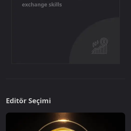
Editör Seçimi