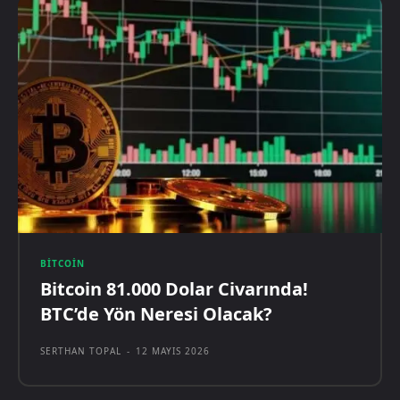
BITCOIN
Bitcoin 81.000 Dolar Civarında!
BTC’de Yön Neresi Olacak?
SERTHAN TOPAL
-
12 MAYIS 2026