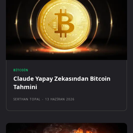
BITCOIN
Claude Yapay Zekasından Bitcoin
Tahmini
SERTHAN TOPAL
-
13 HAZIRAN 2026