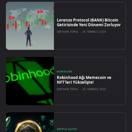
Lorenzo Protocol (BANK) Bitcoin
Getirisinde Yeni Dönemi Zorluyor
SERTHAN TOPAL
-
26 TEMMUZ 2026
MEMECOIN
Robinhood Ağı Memecoin ve
NFT’leri Yükselişte!
SERTHAN TOPAL
-
26 TEMMUZ 2026
KRIPTO HAYAT