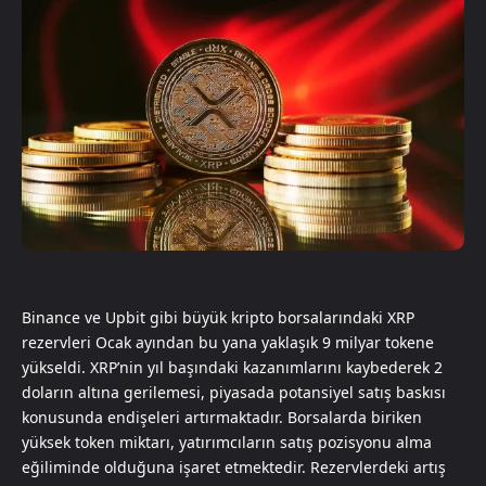
Binance ve Upbit gibi büyük kripto borsalarındaki XRP
rezervleri Ocak ayından bu yana yaklaşık 9 milyar tokene
yükseldi. XRP’nin yıl başındaki kazanımlarını kaybederek 2
doların altına gerilemesi, piyasada potansiyel satış baskısı
konusunda endişeleri artırmaktadır. Borsalarda biriken
yüksek token miktarı, yatırımcıların satış pozisyonu alma
eğiliminde olduğuna işaret etmektedir. Rezervlerdeki artış