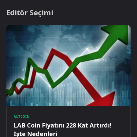
Editör Seçimi
ALTCOIN
LAB Coin Fiyatını 228 Kat Artırdı!
İşte Nedenleri