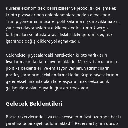
Küresel ekonomideki belirsizlikler ve jeopolitik gelişmeler,
kripto piyasalarında dalgalanmalara neden olmaktadır.
Trump yönetiminin ticaret politikalarına ilişkin açıklamaları,
yatırımcı davranışlarını etkilemektedir. Gümrük vergisi
tartışmaları ve uluslararası ilişkilerdeki gerginlikler, risk
iştahında değişikliklere yol açmaktadır.
Geleneksel piyasalardaki hareketler, kripto varlıkların
fiyatlanmasında da rol oynamaktadır. Merkez bankalarının
politika beklentileri ve enflasyon verileri, yatırımcıların
portföy kararlarını şekillendirmektedir. Kripto piyasalarının
geleneksel finansla olan korelasyonu, makroekonomik
gelişmelere olan duyarlılığını artırmaktadır.
Gelecek Beklentileri
Borsa rezervlerindeki yüksek seviyelerin fiyat üzerinde baskı
yaratma potansiyeli bulunmaktadır. Rezerv artışının durup