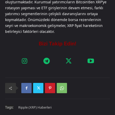
oluşturmaktadır. Kurumsal yatırımcıların Bitcoin’den XRP’ye
rotasyon yapması ve ETF girişlerinin devam etmesi, farklı
yatırımcı segmentlerinin çelişkili davranışlarını ortaya
koymaktadır. Önümüzdeki dönemde borsa rezervlerinin
seyri ve makroekonomik gelişmeler, XRP fiyat hareketinin
belirleyici faktörleri olacaktır.
Tags:
Ripple (XRP) Haberleri