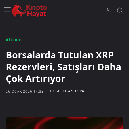
Altcoin
Borsalarda Tutulan XRP
Rezervleri, Satışları Daha
Çok Artırıyor
BY
SERTHAN TOPAL
26 OCAK 2026 14:33