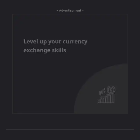
- Advertisement -