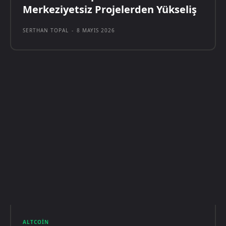
Merkeziyetsiz Projelerden Yükseliş
SERTHAN TOPAL
-
8 MAYIS 2026
ALTCOIN