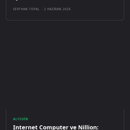
SERTHAN TOPAL
-
2 HAZIRAN 2026
ALTCOIN
Internet Computer ve Nillion: