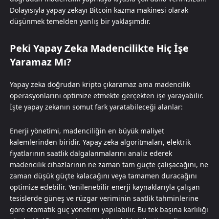
Dolayısıyla yapay zekayı Bitcoin kazma makinesi olarak
düşünmek temelden yanlış bir yaklaşımdır.
Peki Yapay Zeka Madencilikte Hiç İşe
Yaramaz Mı?
Yapay zeka doğrudan kripto çıkaramaz ama madencilik
operasyonlarını optimize etmekte gerçekten işe yarayabilir.
İşte yapay zekanın somut fark yaratabileceği alanlar:
Enerji yönetimi, madenciliğin en büyük maliyet
kalemlerinden biridir. Yapay zeka algoritmaları, elektrik
fiyatlarının saatlik dalgalanmalarını analiz ederek
madencilik cihazlarının ne zaman tam güçte çalışacağını, ne
zaman düşük güçte kalacağını veya tamamen duracağını
optimize edebilir. Yenilenebilir enerji kaynaklarıyla çalışan
tesislerde güneş ve rüzgar veriminin saatlik tahminlerine
göre otomatik güç yönetimi yapılabilir. Bu tek başına karlılığı