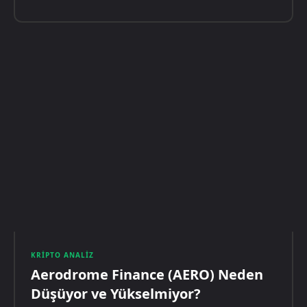
KRIPTO ANALIZ
Aerodrome Finance (AERO) Neden
Düşüyor ve Yükselmiyor?