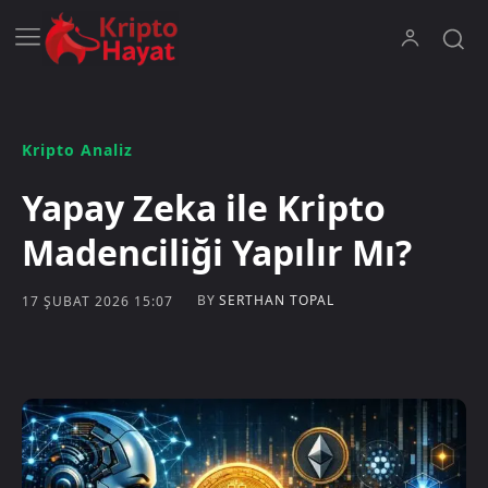
Kripto Analiz
Yapay Zeka ile Kripto
Madenciliği Yapılır Mı?
BY
SERTHAN TOPAL
17 ŞUBAT 2026 15:07