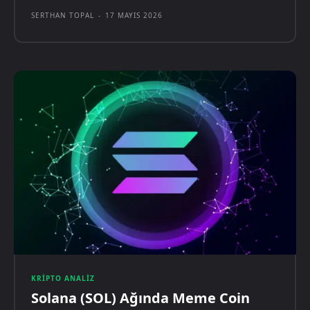
SERTHAN TOPAL
-
17 MAYIS 2026
KRIPTO ANALIZ
Solana (SOL) Ağında Meme Coin