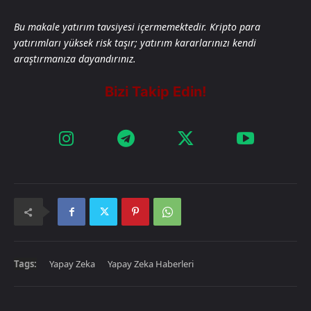
Bu makale yatırım tavsiyesi içermemektedir. Kripto para
yatırımları yüksek risk taşır; yatırım kararlarınızı kendi
araştırmanıza dayandırınız.
Tags:
Yapay Zeka
Yapay Zeka Haberleri