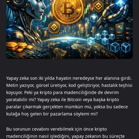
Yapay zeka son iki yılda hayatın neredeyse her alanına girdi.
Metin yazıyor, görsel üretiyor, kod geliştiriyor, hastalık teşhisi
koyuyor. Peki ya kripto para madenciliğinde de devrim
yaratabilir mi? Yapay zeka ile Bitcoin veya başka kripto
paralar çıkarmak gerçekten mümkün mü, yoksa bu sadece
kulağa hoş gelen bir pazarlama söylemi mi?
Bu sorunun cevabını verebilmek için önce kripto
madenciliğinin nasıl işlediğini, yapay zekanın bu süreçte