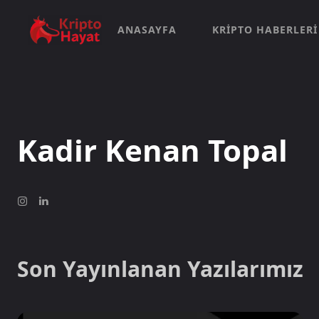
ANASAYFA
KRIPTO HABERLERI
Kadir Kenan Topal
Son Yayınlanan Yazılarımız