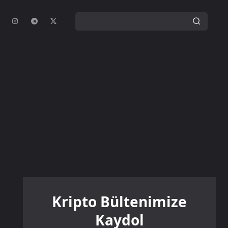
Kripto Bültenimize
Kaydol