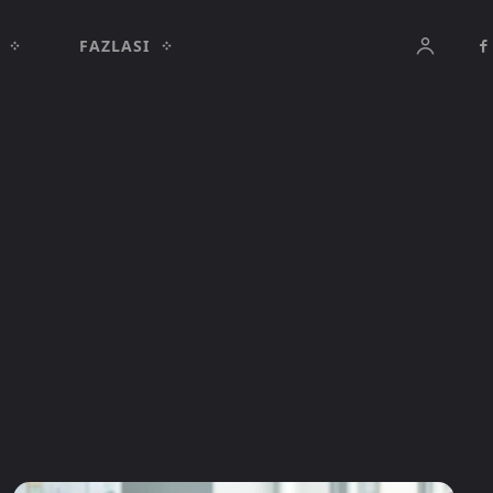
FAZLASI