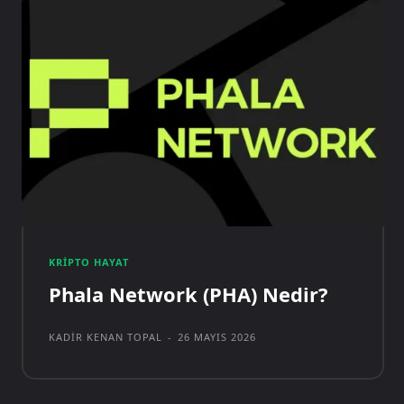
KRIPTO HAYAT
Phala Network (PHA) Nedir?
KADIR KENAN TOPAL
-
26 MAYIS 2026