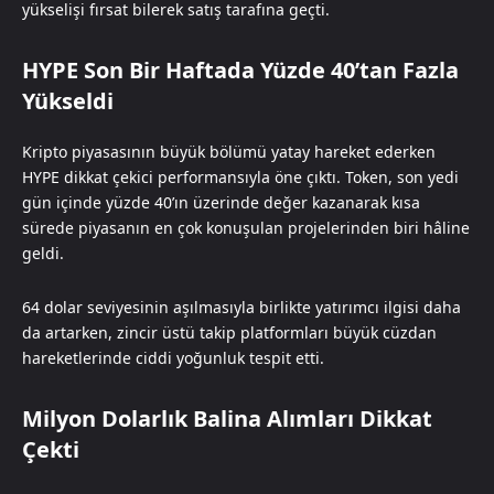
yükselişi fırsat bilerek satış tarafına geçti.
HYPE Son Bir Haftada Yüzde 40’tan Fazla
Yükseldi
Kripto piyasasının büyük bölümü yatay hareket ederken
HYPE dikkat çekici performansıyla öne çıktı. Token, son yedi
gün içinde yüzde 40’ın üzerinde değer kazanarak kısa
sürede piyasanın en çok konuşulan projelerinden biri hâline
geldi.
64 dolar seviyesinin aşılmasıyla birlikte yatırımcı ilgisi daha
da artarken, zincir üstü takip platformları büyük cüzdan
hareketlerinde ciddi yoğunluk tespit etti.
Milyon Dolarlık Balina Alımları Dikkat
Çekti