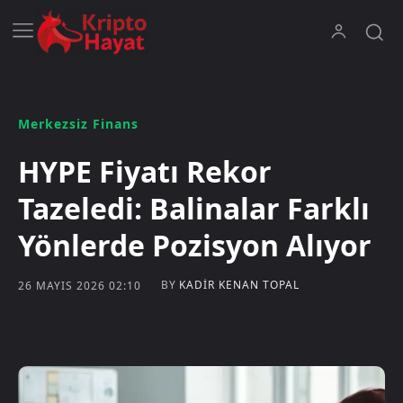
Merkezsiz Finans
HYPE Fiyatı Rekor
Tazeledi: Balinalar Farklı
Yönlerde Pozisyon Alıyor
BY
KADIR KENAN TOPAL
26 MAYIS 2026 02:10