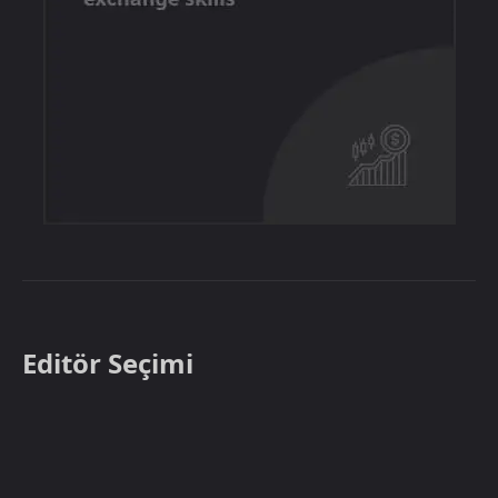
Editör Seçimi