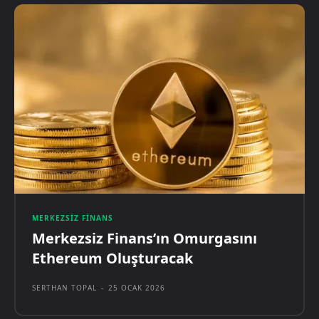
MERKEZSIZ FINANS
Merkezsiz Finans’ın Omurgasını
Ethereum Oluşturacak
SERTHAN TOPAL
-
25 OCAK 2026