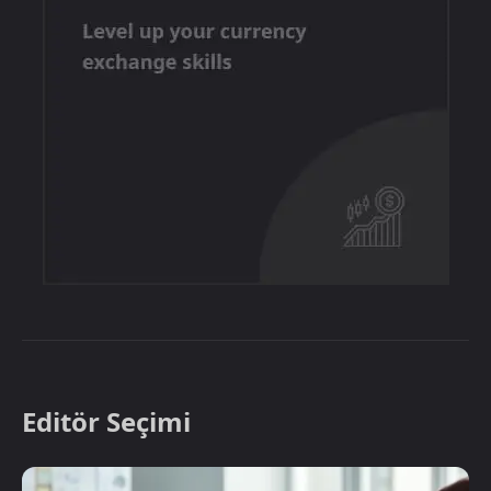
Editör Seçimi