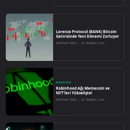
Lorenzo Protocol (BANK) Bitcoin
Getirisinde Yeni Dönemi Zorluyor
SERTHAN TOPAL
-
26 TEMMUZ 2026
MEMECOIN
Robinhood Ağı Memecoin ve
NFT’leri Yükselişte!
SERTHAN TOPAL
-
26 TEMMUZ 2026