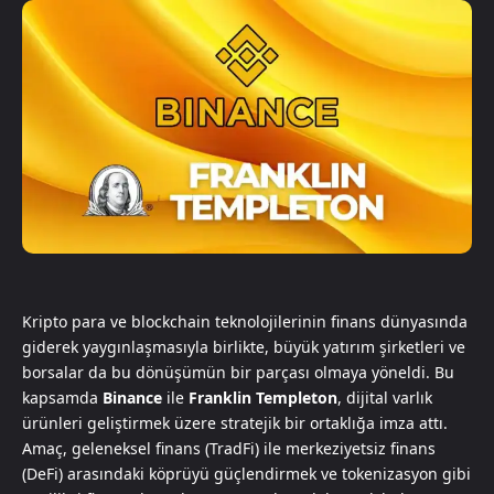
Kripto para ve blockchain teknolojilerinin finans dünyasında
giderek yaygınlaşmasıyla birlikte, büyük yatırım şirketleri ve
borsalar da bu dönüşümün bir parçası olmaya yöneldi. Bu
kapsamda
Binance
ile
Franklin Templeton
, dijital varlık
ürünleri geliştirmek üzere stratejik bir ortaklığa imza attı.
Amaç, geleneksel finans (TradFi) ile merkeziyetsiz finans
(DeFi) arasındaki köprüyü güçlendirmek ve tokenizasyon gibi