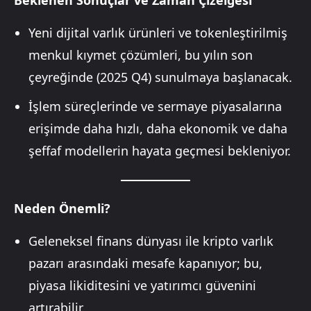
Yeni dijital varlık ürünleri ve tokenleştirilmiş
menkul kıymet çözümleri, bu yılın son
çeyreğinde (2025 Q4) sunulmaya başlanacak.
İşlem süreçlerinde ve sermaye piyasalarına
erişimde daha hızlı, daha ekonomik ve daha
şeffaf modellerin hayata geçmesi bekleniyor.
Neden Önemli?
Geleneksel finans dünyası ile kripto varlık
pazarı arasındaki mesafe kapanıyor; bu,
piyasa likiditesini ve yatırımcı güvenini
artırabilir.