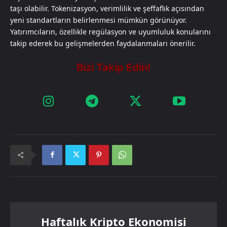
taşı olabilir. Tokenizasyon, verimlilik ve şeffaflık açısından
yeni standartların belirlenmesi mümkün görünüyor.
Yatırımcıların, özellikle regülasyon ve uyumluluk konularını
takip ederek bu gelişmelerden faydalanmaları önerilir.
Haftalık Kripto Ekonomisi