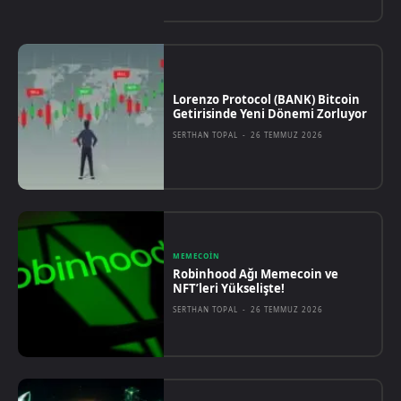
Lorenzo Protocol (BANK) Bitcoin
Getirisinde Yeni Dönemi Zorluyor
SERTHAN TOPAL
-
26 TEMMUZ 2026
MEMECOIN
Robinhood Ağı Memecoin ve
NFT’leri Yükselişte!
SERTHAN TOPAL
-
26 TEMMUZ 2026