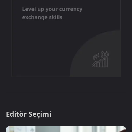
Editör Seçimi