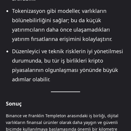
Tokenizasyon gibi modeller, varlıkların
bölünebilirliğini sağlar; bu da küçük
yatırımcıların daha önce ulaşamadıkları
yatırım fırsatlarına erişimini kolaylaştırır.
Düzenleyici ve teknik risklerin iyi yönetilmesi
durumunda, bu tür iş birlikleri kripto
piyasalarının olgunlaşması yönünde büyük
adımlar olabilir.
Sonuç
Binance ve Franklin Templeton arasındaki iş birliği, dijital
varlıkların finansal ürünler olarak daha yaygın ve güvenli
biçimde kullanılmaya başlamasında önemli bir kilometre