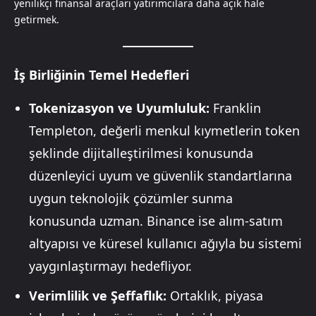
yenilikçi finansal araçları yatırımcılara daha açık hale
getirmek.
İş Birliğinin Temel Hedefleri
Tokenizasyon ve Uyumluluk:
Franklin
Templeton, değerli menkul kıymetlerin token
şeklinde dijitalleştirilmesi konusunda
düzenleyici uyum ve güvenlik standartlarına
uygun teknolojik çözümler sunma
konusunda uzman. Binance ise alım-satım
altyapısı ve küresel kullanıcı ağıyla bu sistemi
yaygınlaştırmayı hedefliyor.
Verimlilik ve Şeffaflık:
Ortaklık, piyasa