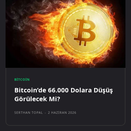
BITCOIN
Bitcoin’de 66.000 Dolara Düşüş
Görülecek Mi?
SERTHAN TOPAL
-
2 HAZIRAN 2026