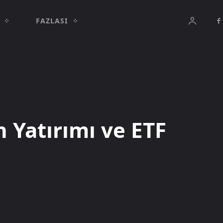
FAZLASI
 Yatırımı ve ETF