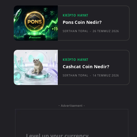
KRIPTO HAYAT
Pons Coin Nedir?
SERTHAN TOPAL
-
26 TEMMUZ 2026
KRIPTO HAYAT
Cashcat Coin Nedir?
SERTHAN TOPAL
-
14 TEMMUZ 2026
- Advertisement -