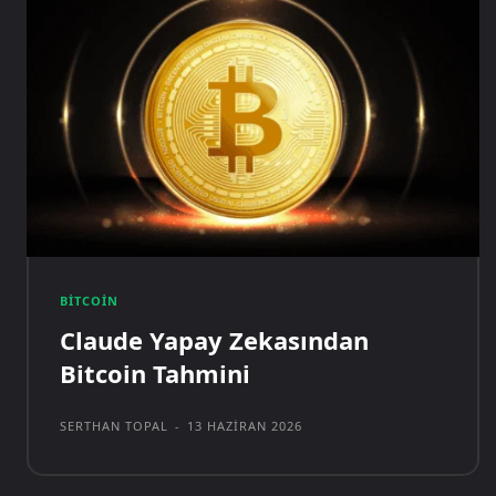
BITCOIN
Claude Yapay Zekasından
Bitcoin Tahmini
SERTHAN TOPAL
-
13 HAZIRAN 2026