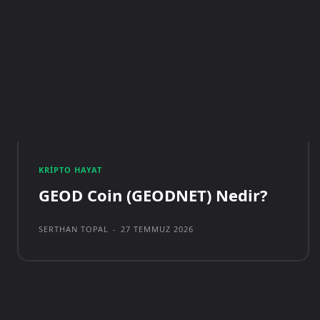
KRIPTO HAYAT
GEOD Coin (GEODNET) Nedir?
SERTHAN TOPAL
-
27 TEMMUZ 2026