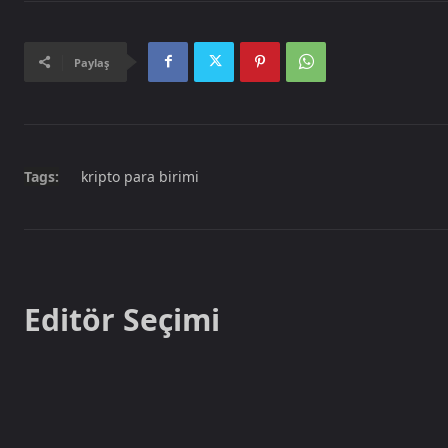
Paylaş
Tags:
kripto para birimi
Editör Seçimi