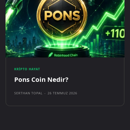
KRIPTO HAYAT
Pons Coin Nedir?
SERTHAN TOPAL
-
26 TEMMUZ 2026