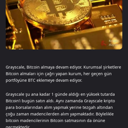
Grayscale, Bitcoin almaya devam ediyor. Kurumsal şirketlere
Bitcoin almaları için çağrı yapan kurum, her geçen gün
portföyüne BTC eklemeye devam ediyor.
Grayscale şu ana kadar 1 günde aldığı en yüksek tutarda
Bitcoin’i bugün satın aldı. Aynı zamanda Grayscale kripto
para borsalarından alım yapmak yerine tezgah altından
çoğu zaman madencilerden alım yapmaktadır. Böylelikle
bitcoin madencilerinin Bitcoin satmasının da önüne
geçmektedir.