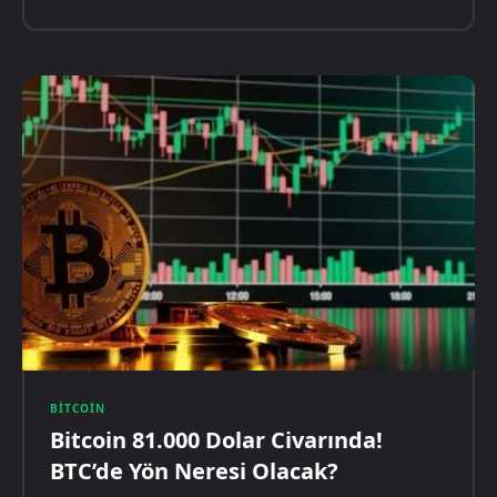
BITCOIN
Bitcoin 81.000 Dolar Civarında!
BTC’de Yön Neresi Olacak?