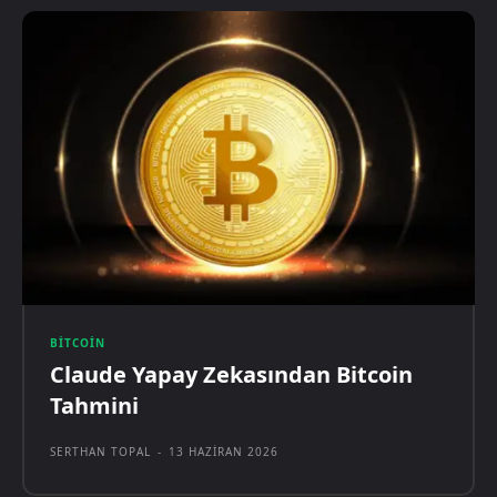
BITCOIN
Claude Yapay Zekasından Bitcoin
Tahmini
SERTHAN TOPAL
-
13 HAZIRAN 2026