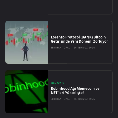
Lorenzo Protocol (BANK) Bitcoin
Getirisinde Yeni Dönemi Zorluyor
SERTHAN TOPAL
-
26 TEMMUZ 2026
MEMECOIN
Robinhood Ağı Memecoin ve
NFT’leri Yükselişte!
SERTHAN TOPAL
-
26 TEMMUZ 2026