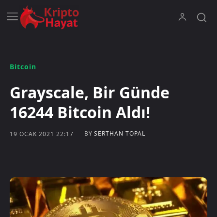
Bitcoin
Grayscale, Bir Günde
16244 Bitcoin Aldı!
BY
SERTHAN TOPAL
19 OCAK 2021 22:17