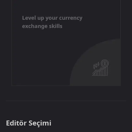
Editör Seçimi