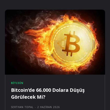
BITCOIN
Bitcoin’de 66.000 Dolara Düşüş
Görülecek Mi?
SERTHAN TOPAL
-
2 HAZIRAN 2026