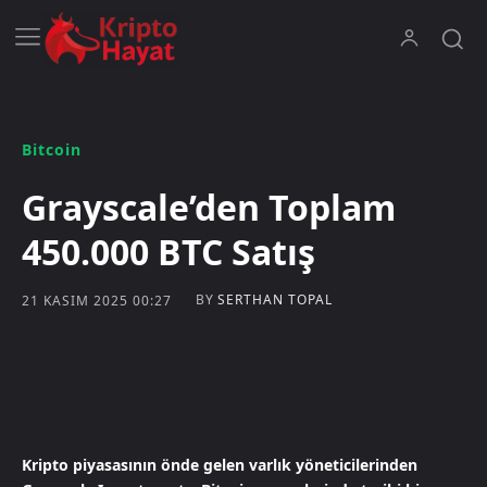
Bitcoin
Grayscale’den Toplam
450.000 BTC Satış
BY
SERTHAN TOPAL
21 KASIM 2025 00:27
Kripto piyasasının önde gelen varlık yöneticilerinden