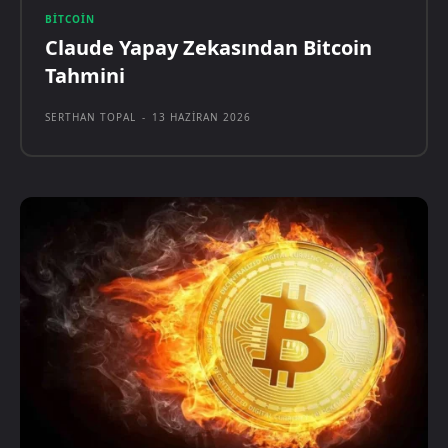
BITCOIN
Claude Yapay Zekasından Bitcoin
Tahmini
SERTHAN TOPAL
-
13 HAZIRAN 2026