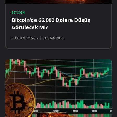
BITCOIN
Bitcoin’de 66.000 Dolara Düşüş
Görülecek Mi?
SERTHAN TOPAL
-
2 HAZIRAN 2026