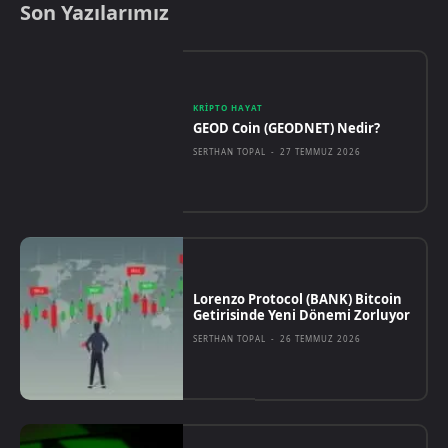
Son Yazılarımız
KRIPTO HAYAT
GEOD Coin (GEODNET) Nedir?
SERTHAN TOPAL
-
27 TEMMUZ 2026
Lorenzo Protocol (BANK) Bitcoin
Getirisinde Yeni Dönemi Zorluyor
SERTHAN TOPAL
-
26 TEMMUZ 2026