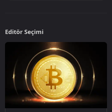
Editör Seçimi