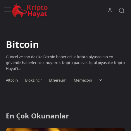
Bitcoin
Güncel ve son dakika Bitcoin haberleri ile kripto piyasasının en
güvenilir haberlerini sunuyoruz. Kripto para ve dijital piyasalar Kripto
Hayat’ta.
Altcoin
Blokzincir
Ethereum
Memecoin
En Çok Okunanlar