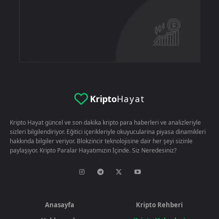
Kripto
Hayat
Kripto Hayat güncel ve son dakika kripto para haberleri ve analizleriyle
sizleri bilgilendiriyor. Eğitici içerikleriyle okuyucularina piyasa dinamikleri
hakkında bilgiler veriyor. Blokzincir teknolojisine dair her şeyi sizinle
paylaşıyor. Kripto Paralar Hayatımızın İçinde. Siz Neredesiniz?
Anasayfa
Kripto Rehberi