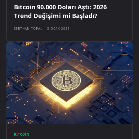
Bitcoin 90.000 Doları Aştı: 2026
Trend Değişimi mi Başladı?
SERTHAN TOPAL
-
3 OCAK 2026
BITCOIN