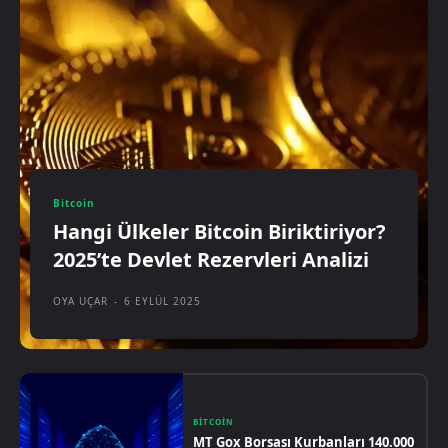
Bitcoin
Hangi Ülkeler Bitcoin Biriktiriyor?
2025’te Devlet Rezervleri Analizi
OYA UÇAR
-
6 EYLÜL 2025
BITCOIN
MT Gox Borsası Kurbanları 140.000