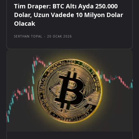
Tim Draper: BTC Altı Ayda 250.000
Dolar, Uzun Vadede 10 Milyon Dolar
Olacak
SERTHAN TOPAL
-
20 OCAK 2026