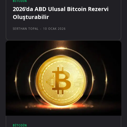
BITCOIN
2026’da ABD Ulusal Bitcoin Rezervi
Oluşturabilir
SERTHAN TOPAL
-
10 OCAK 2026
BITCOIN