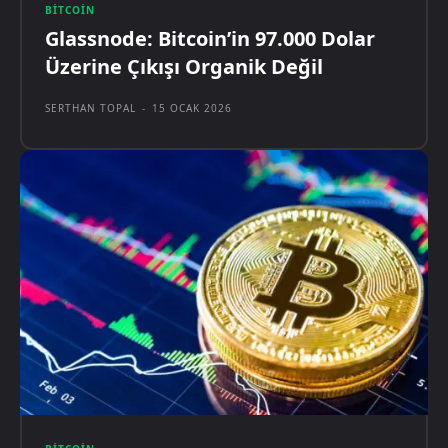
BITCOIN
Glassnode: Bitcoin’in 97.000 Dolar
Üzerine Çıkışı Organik Değil
SERTHAN TOPAL
-
15 OCAK 2026