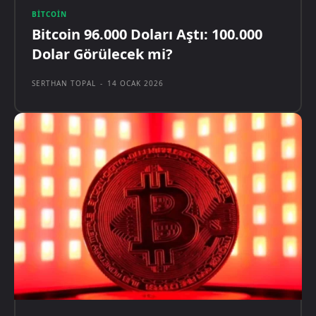
BITCOIN
Bitcoin 96.000 Doları Aştı: 100.000
Dolar Görülecek mi?
SERTHAN TOPAL
-
14 OCAK 2026