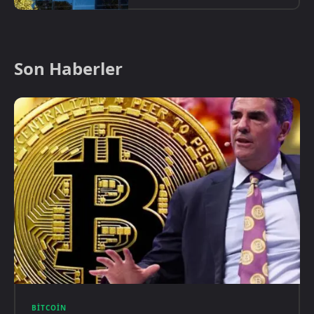
Son Haberler
BITCOIN