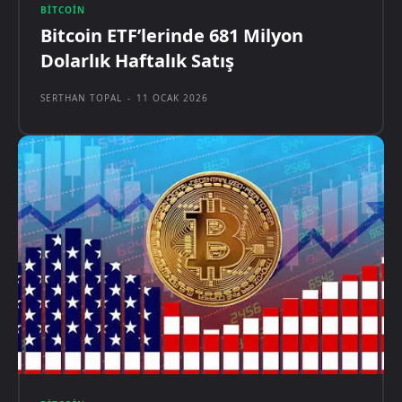
BITCOIN
Bitcoin ETF’lerinde 681 Milyon
Dolarlık Haftalık Satış
SERTHAN TOPAL
-
11 OCAK 2026