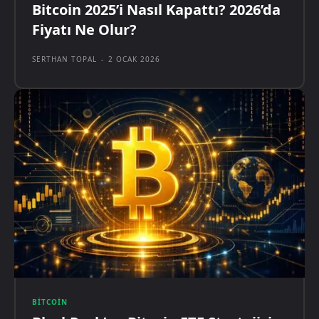
Bitcoin 2025’i Nasıl Kapattı? 2026’da
Fiyatı Ne Olur?
SERTHAN TOPAL
-
2 OCAK 2026
BITCOIN