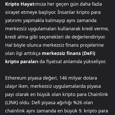
Kripto Hayat
ımıza her geçen gün daha fazla
sirayet etmeye başlıyor. İnsanlar kripto para
yatırımı yapmakla kalmayıp aynı zamanda
merkezsiz uygulamaları kullanarak kredi verme,
kredi alma gibi seçenekleri de değerlendiriyor.
Hal böyle olunca merkezsiz finans projelerine
olan ilgi arttıkça
merkezsiz finans (DeFi)
kripto paraları
da fiyatsal anlamda yükseliyor.
Ethereum piyasa değeri, 146 milyar dolara
ulaşır iken, merkezsiz uygulamalarda piyasa
payı olarak en büyük olan kripto para Chainlink
(LINK) oldu. Defi piyasa ağırlığı %26 olan
chainlink aynı zamanda en büyük 9. kripto para