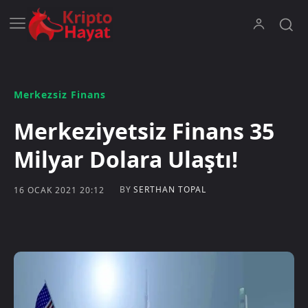
Merkezsiz Finans
Merkeziyetsiz Finans 35
Milyar Dolara Ulaştı!
BY
SERTHAN TOPAL
16 OCAK 2021 20:12