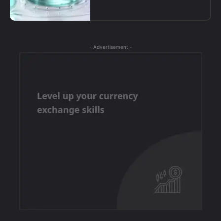
- Advertisement -