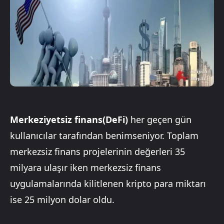
Merkeziyetsiz finans(DeFi)
her geçen gün
kullanıcılar tarafından benimseniyor. Toplam
merkezsiz finans projelerinin değerleri 35
milyara ulaşır iken merkezsiz finans
uygulamalarında kilitlenen kripto para miktarı
ise 25 milyon dolar oldu.