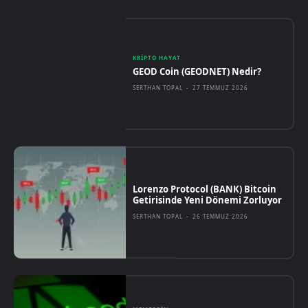
KRIPTO HAYAT
GEOD Coin (GEODNET) Nedir?
SERTHAN TOPAL
-
27 TEMMUZ 2026
Lorenzo Protocol (BANK) Bitcoin
Getirisinde Yeni Dönemi Zorluyor
SERTHAN TOPAL
-
26 TEMMUZ 2026