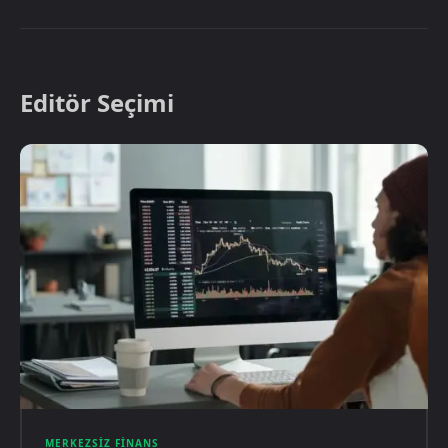
Editör Seçimi
MERKEZSIZ FINANS