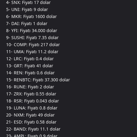
4- SNX: Fiyatı 17 dolar
5- UNI: Fiyatı 9 dolar
6- MKR: Fiyatı 1600 dolar
7- DAI: Fiyatı 1 dolar
8- YFI: Fiyatı 34.000 dolar
9- SUSHI: Fiyatı 7.35 dolar
10- COMP: Fiyatı 217 dolar
11- UMA: Fiyatı 11.2 dolar
12- LRC: Fiyatı 0.4 dolar
13- GRT: Fiyatı 41 dolar
14- REN: Fiyatı 0.6 dolar
15- RENBTC: Fiyatı 37.300 dolar
16- RUNE: Fiyatı 2 dolar
17- ZRX: Fiyatı 0.55 dolar
18- RSR: Fiyatı 0.043 dolar
19- LUNA: Fiyatı 0.8 dolar
20- NXM: Fiyatı 49 dolar
21- ESD: Fiyatı 0.58 dolar
22- BAND: Fiyatı 11.1 dolar
23- AMPL: Fiyatı 0.9 dolar