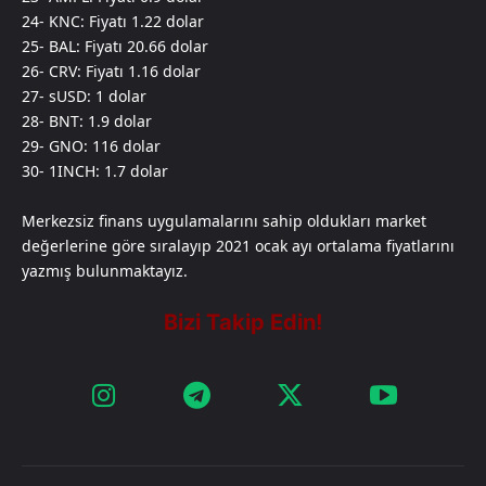
24- KNC: Fiyatı 1.22 dolar
25- BAL: Fiyatı 20.66 dolar
26- CRV: Fiyatı 1.16 dolar
27- sUSD: 1 dolar
28- BNT: 1.9 dolar
29- GNO: 116 dolar
30- 1INCH: 1.7 dolar
Merkezsiz finans uygulamalarını sahip oldukları market
değerlerine göre sıralayıp 2021 ocak ayı ortalama fiyatlarını
yazmış bulunmaktayız.