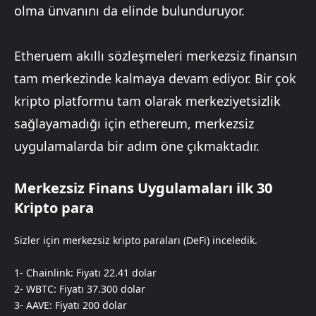
olma ünvanını da elinde bulunduruyor.
Etheruem akıllı sözleşmeleri merkezsiz finansın
tam merkezinde kalmaya devam ediyor. Bir çok
kripto platformu tam olarak merkeziyetsizlik
sağlayamadığı için ethereum, merkezsiz
uygulamalarda bir adım öne çıkmaktadır.
Merkezsiz Finans Uygulamaları ilk 30
Kripto para
Sizler için merkezsiz kripto paraları (DeFi) inceledik.
1- Chainlink: Fiyatı 22.41 dolar
2- WBTC: Fiyatı 37.300 dolar
3- AAVE: Fiyatı 200 dolar