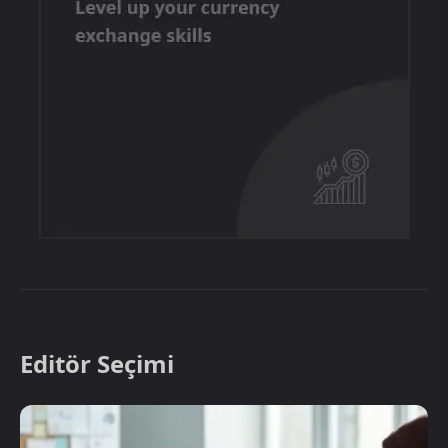
Editör Seçimi