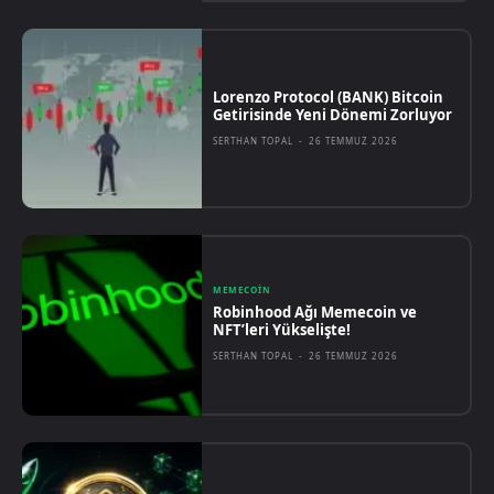
Lorenzo Protocol (BANK) Bitcoin
Getirisinde Yeni Dönemi Zorluyor
SERTHAN TOPAL
-
26 TEMMUZ 2026
MEMECOIN
Robinhood Ağı Memecoin ve
NFT’leri Yükselişte!
SERTHAN TOPAL
-
26 TEMMUZ 2026