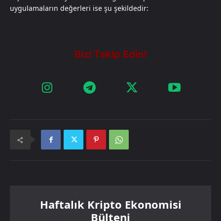
uygulamaların değerleri ise şu şekildedir:
Haftalık Kripto Ekonomisi
Bülteni