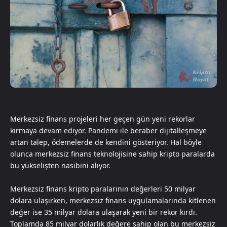
Merkezsiz finans projeleri her geçen gün yeni rekorlar
kırmaya devam ediyor. Pandemi ile beraber dijitalleşmeye
artan talep, ödemelerde de kendini gösteriyor. Hal böyle
olunca merkezsiz finans teknolojisine sahip kripto paralarda
bu yükselişten nasibini alıyor.
Merkezsiz finans kripto paralarının değerleri 50 milyar
dolara ulaşırken, merkezsiz finans uygulamalarında kitlenen
değer ise 35 milyar dolara ulaşarak yeni bir rekor kırdı.
Toplamda 85 milyar dolarlık değere sahip olan bu merkezsiz