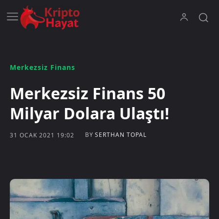
Merkezsiz Finans
Merkezsiz Finans 50
Milyar Dolara Ulaştı!
BY
SERTHAN TOPAL
31 OCAK 2021 19:02