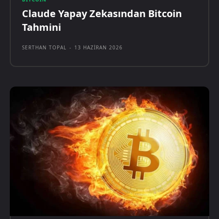
Claude Yapay Zekasından Bitcoin
Tahmini
SERTHAN TOPAL
-
13 HAZIRAN 2026