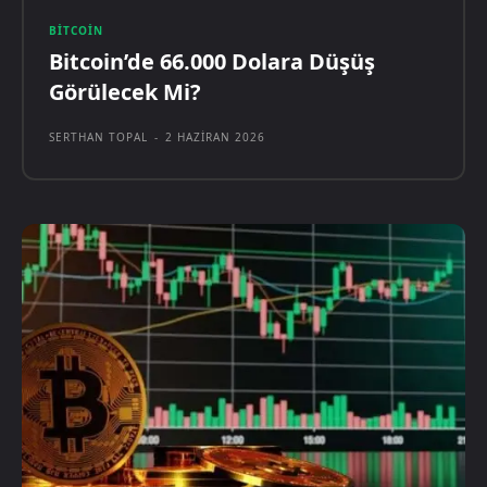
BITCOIN
Bitcoin’de 66.000 Dolara Düşüş
Görülecek Mi?
SERTHAN TOPAL
-
2 HAZIRAN 2026