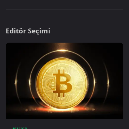
Editör Seçimi
BITCOIN