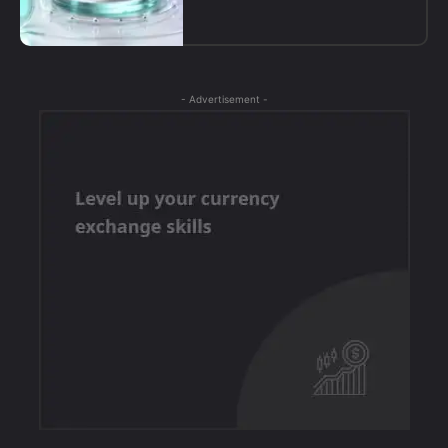
- Advertisement -