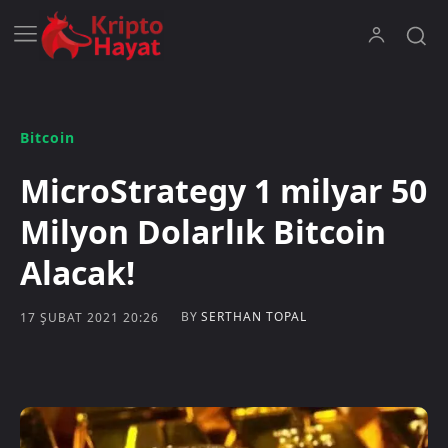
Bitcoin
MicroStrategy 1 milyar 50
Milyon Dolarlık Bitcoin
Alacak!
BY
SERTHAN TOPAL
17 ŞUBAT 2021 20:26