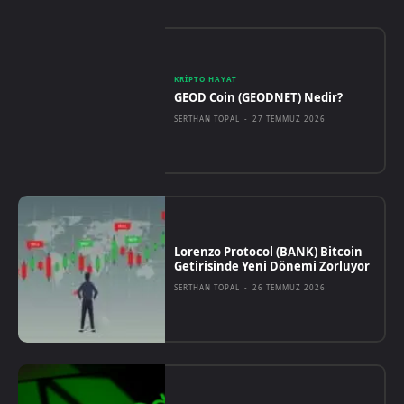
KRIPTO HAYAT
GEOD Coin (GEODNET) Nedir?
SERTHAN TOPAL
-
27 TEMMUZ 2026
Lorenzo Protocol (BANK) Bitcoin
Getirisinde Yeni Dönemi Zorluyor
SERTHAN TOPAL
-
26 TEMMUZ 2026