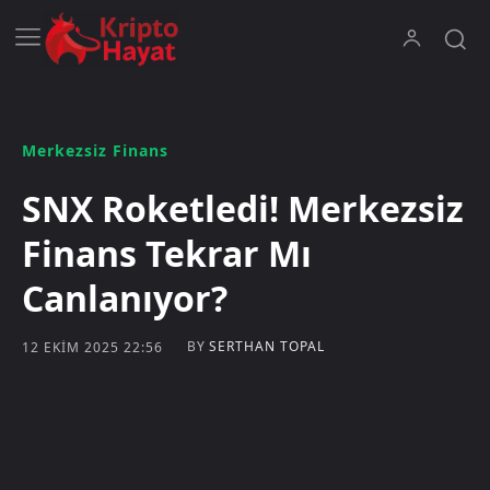
Merkezsiz Finans
SNX Roketledi! Merkezsiz
Finans Tekrar Mı
Canlanıyor?
BY
SERTHAN TOPAL
12 EKIM 2025 22:56