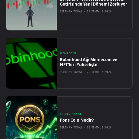
Getirisinde Yeni Dönemi Zorluyor
SERTHAN TOPAL
-
26 TEMMUZ 2026
MEMECOIN
Robinhood Ağı Memecoin ve
NFT’leri Yükselişte!
SERTHAN TOPAL
-
26 TEMMUZ 2026
KRIPTO HAYAT
Pons Coin Nedir?
SERTHAN TOPAL
-
26 TEMMUZ 2026