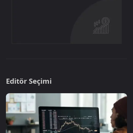
Editör Seçimi