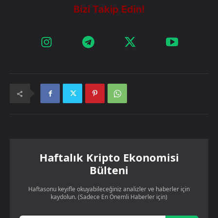
Haftalık Kripto Ekonomisi
Bülteni
Haftasonu keyifle okuyabileceğiniz analizler ve haberler için
kaydolun. (Sadece En Önemli Haberler için)