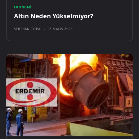
EKONOMI
Altın Neden Yükselmiyor?
SERTHAN TOPAL
-
17 MAYIS 2026