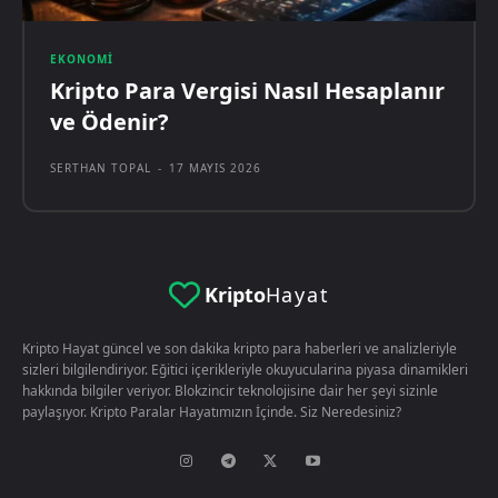
EKONOMI
Kripto Para Vergisi Nasıl Hesaplanır
ve Ödenir?
SERTHAN TOPAL
-
17 MAYIS 2026
Kripto
Hayat
Kripto Hayat güncel ve son dakika kripto para haberleri ve analizleriyle
sizleri bilgilendiriyor. Eğitici içerikleriyle okuyucularina piyasa dinamikleri
hakkında bilgiler veriyor. Blokzincir teknolojisine dair her şeyi sizinle
paylaşıyor. Kripto Paralar Hayatımızın İçinde. Siz Neredesiniz?