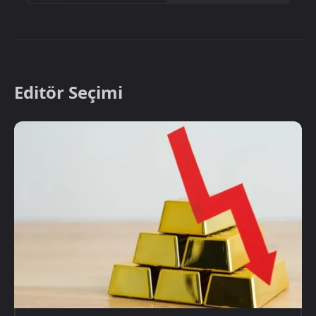
Editör Seçimi