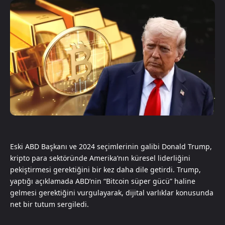
Eski ABD Başkanı ve 2024 seçimlerinin galibi Donald Trump,
kripto para sektöründe Amerika’nın küresel liderliğini
pekiştirmesi gerektiğini bir kez daha dile getirdi. Trump,
yaptığı açıklamada ABD’nin “Bitcoin süper gücü” haline
gelmesi gerektiğini vurgulayarak, dijital varlıklar konusunda
net bir tutum sergiledi.