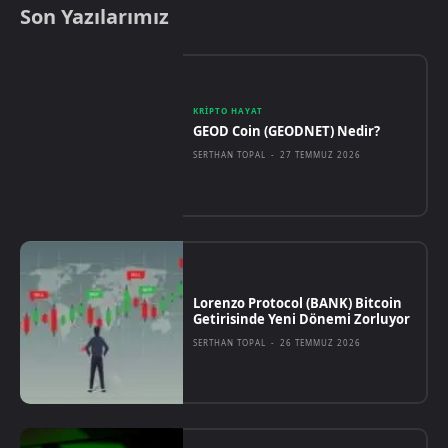
Son Yazılarımız
KRIPTO HAYAT
GEOD Coin (GEODNET) Nedir?
SERTHAN TOPAL
-
27 TEMMUZ 2026
Lorenzo Protocol (BANK) Bitcoin
Getirisinde Yeni Dönemi Zorluyor
SERTHAN TOPAL
-
26 TEMMUZ 2026