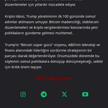
düzenlemeler için yıllardır mücadele ediyor.
Kripto lobisi, Trump yönetiminin ilk 100 gününde somut
adımlar atılmasını umuyor. Bitcoin madenciliği, stablecoin
düzenlemeleri ve kripto vergilendirmesi konularında yeni
politikaların gündeme gelmesi muhtemel.
Trump’ın “Bitcoin süper gücü” vizyonu, ABD’nin teknoloji ve
finans alanındaki liderliğini sürdürme stratejisinin bir
parçası olarak değerlendiriliyor. Önümüzdeki dönemde bu
söylemin somut politikalara dönüşüp dönüşmeyeceği, sektör
için kritik önem taşıyor.