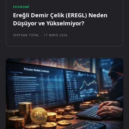
EKONOMI
Ereğli Demir Çelik (EREGL) Neden
Düşüyor ve Yükselmiyor?
SERTHAN TOPAL
-
17 MAYIS 2026