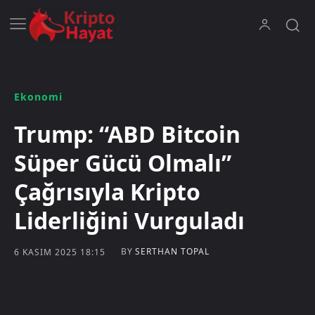
Ekonomi
Trump: “ABD Bitcoin
Süper Gücü Olmalı”
Çağrısıyla Kripto
Liderliğini Vurguladı
BY
SERTHAN TOPAL
6 KASIM 2025 18:15