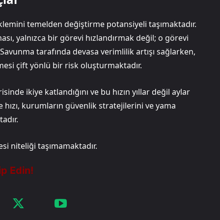
lemini temelden değiştirme potansiyeli taşımaktadır.
ması, yalnızca bir görevi hızlandırmak değil; o görevi
Savunma tarafında devasa verimlilik artışı sağlarken,
mesi çift yönlü bir risk oluşturmaktadır.
inde ikiye katlandığını ve bu hızın yıllar değil aylar
 hızı, kurumların güvenlik stratejilerini ve yama
adır.
si niteliği taşımamaktadır.