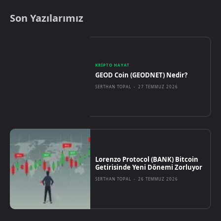
Son Yazılarımız
KRIPTO HAYAT
GEOD Coin (GEODNET) Nedir?
SERTHAN TOPAL
-
27 TEMMUZ 2026
Lorenzo Protocol (BANK) Bitcoin
Getirisinde Yeni Dönemi Zorluyor
SERTHAN TOPAL
-
26 TEMMUZ 2026