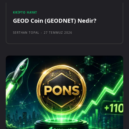
KRIPTO HAYAT
GEOD Coin (GEODNET) Nedir?
SERTHAN TOPAL
-
27 TEMMUZ 2026