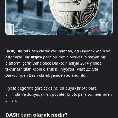
Dash
,
Digital Cash
olarak yorumlanan, açık kaynak kodlu ve
eşler arası bir
Kripto para
birimidir. Merkezi olmayan bir
platform içerir. Daha önce Darkcoin adıyla 2014 yılında
tekrar tanıtılan Xcoin olarak biliniyordu. Mart 2015’te
Darkcoin’den Dash olarak yeniden adlandırıldı.
Piyasa değerine göre sekizinci en büyük kripto para
birimidir ve dünyadaki en popüler kripto para birimlerinden
biridir.
DASH tam olarak nedir?