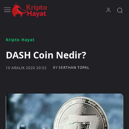
Kripto Hayat
DASH Coin Nedir?
BY
SERTHAN TOPAL
10 ARALIK 2020 20:52