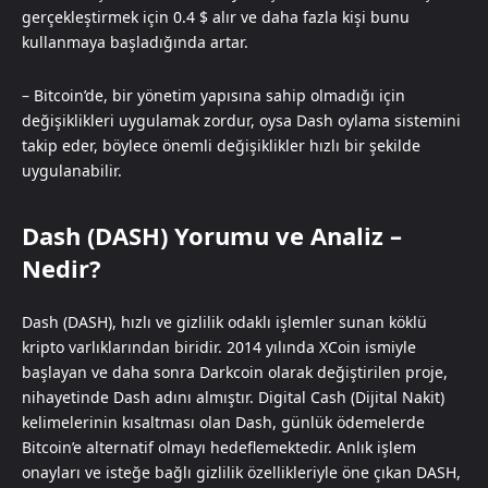
gerçekleştirmek için 0.4 $ alır ve daha fazla kişi bunu
kullanmaya başladığında artar.
– Bitcoin’de, bir yönetim yapısına sahip olmadığı için
değişiklikleri uygulamak zordur, oysa Dash oylama sistemini
takip eder, böylece önemli değişiklikler hızlı bir şekilde
uygulanabilir.
Dash (DASH) Yorumu ve Analiz –
Nedir?
Dash (DASH), hızlı ve gizlilik odaklı işlemler sunan köklü
kripto varlıklarından biridir. 2014 yılında XCoin ismiyle
başlayan ve daha sonra Darkcoin olarak değiştirilen proje,
nihayetinde Dash adını almıştır. Digital Cash (Dijital Nakit)
kelimelerinin kısaltması olan Dash, günlük ödemelerde
Bitcoin’e alternatif olmayı hedeflemektedir. Anlık işlem
onayları ve isteğe bağlı gizlilik özellikleriyle öne çıkan DASH,