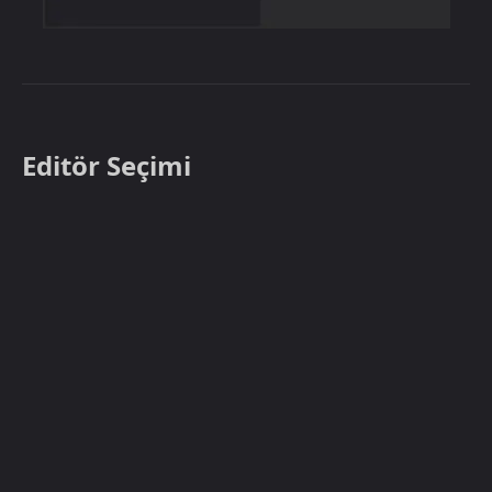
Editör Seçimi