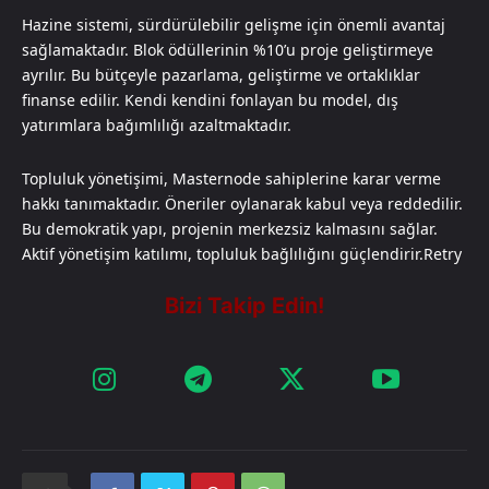
Hazine sistemi, sürdürülebilir gelişme için önemli avantaj
sağlamaktadır. Blok ödüllerinin %10’u proje geliştirmeye
ayrılır. Bu bütçeyle pazarlama, geliştirme ve ortaklıklar
finanse edilir. Kendi kendini fonlayan bu model, dış
yatırımlara bağımlılığı azaltmaktadır.
Topluluk yönetişimi, Masternode sahiplerine karar verme
hakkı tanımaktadır. Öneriler oylanarak kabul veya reddedilir.
Bu demokratik yapı, projenin merkezsiz kalmasını sağlar.
Aktif yönetişim katılımı, topluluk bağlılığını güçlendirir.Retry