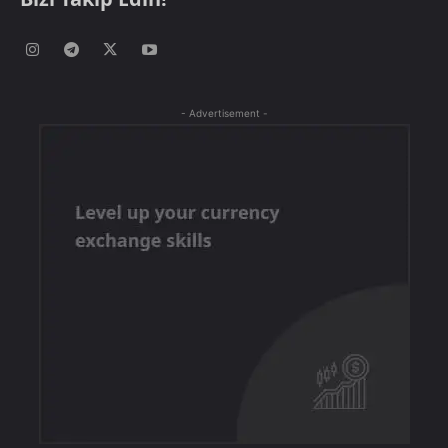
- Advertisement -