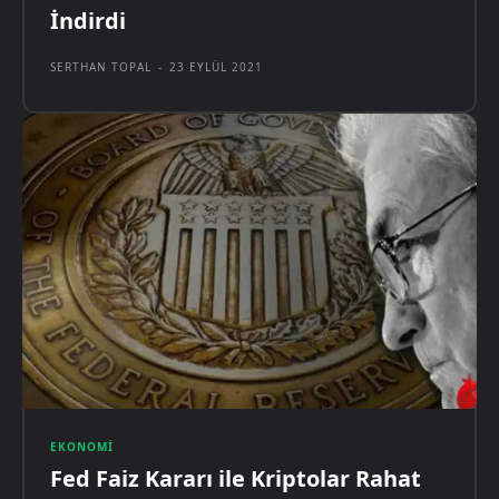
İndirdi
SERTHAN TOPAL
-
23 EYLÜL 2021
EKONOMI
Fed Faiz Kararı ile Kriptolar Rahat