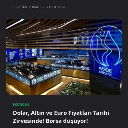
SERTHAN TOPAL
-
6 KASIM 2020
EKONOMI
Dolar, Altın ve Euro Fiyatları Tarihi
Zirvesinde! Borsa düşüyor!