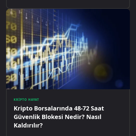
KRIPTO HAYAT
Kripto Borsalarında 48-72 Saat
Güvenlik Blokesi Nedir? Nasıl
Kaldırılır?