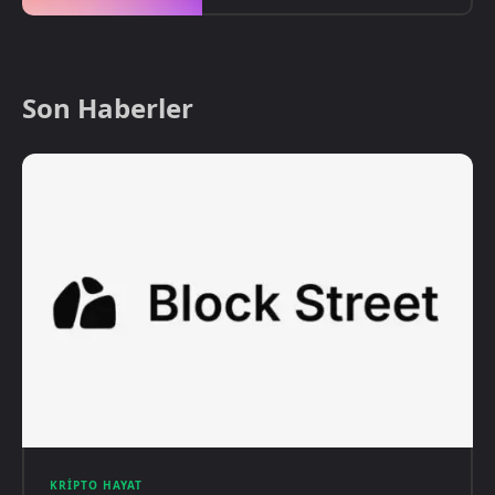
Son Haberler
KRIPTO HAYAT