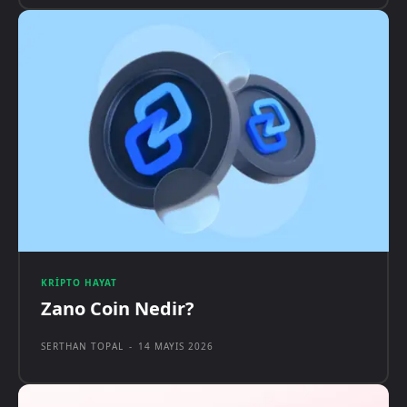
KRIPTO HAYAT
Zano Coin Nedir?
SERTHAN TOPAL
-
14 MAYIS 2026