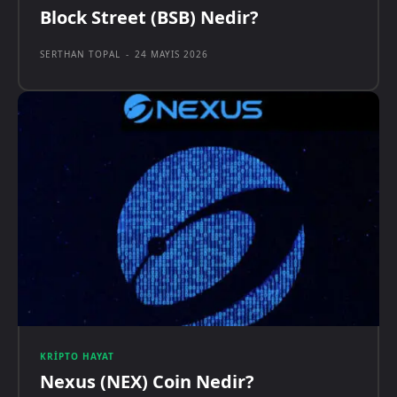
Block Street (BSB) Nedir?
SERTHAN TOPAL
-
24 MAYIS 2026
KRIPTO HAYAT
Nexus (NEX) Coin Nedir?