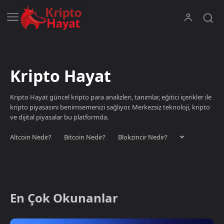
Kripto Hayat
Kripto Hayat güncel kripto para analizleri, tanımlar, eğitici içerikler ile
kripto piyasasını benimsemenizi sağlıyor. Merkezsiz teknoloji, kripto
ve dijital piyasalar bu platformda.
Altcoin Nedir?
Bitcoin Nedir?
Blokzincir Nedir?
En Çok Okunanlar