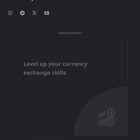
- Advertisement -