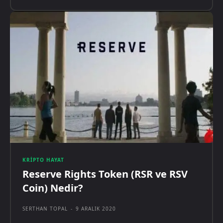
KRIPTO HAYAT
Reserve Rights Token (RSR ve RSV
Coin) Nedir?
SERTHAN TOPAL
-
9 ARALIK 2020