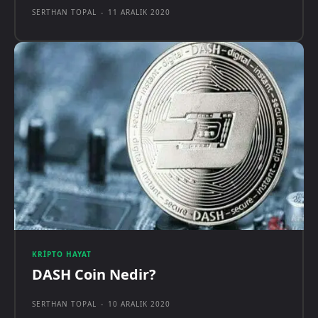
SERTHAN TOPAL
-
11 ARALIK 2020
KRIPTO HAYAT
DASH Coin Nedir?
SERTHAN TOPAL
-
10 ARALIK 2020