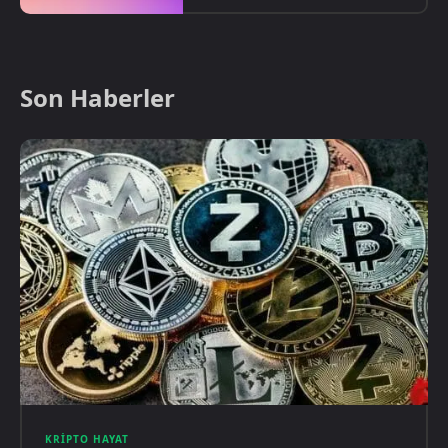
Son Haberler
KRIPTO HAYAT