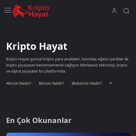
Kripto Hayat
Kripto Hayat güncel kripto para analizleri, tanımlar, eğitici içerikler ile
kripto piyasasını benimsemenizi sağlıyor. Merkezsiz teknoloji, kripto
ve dijital piyasalar bu platformda.
Altcoin Nedir?
Bitcoin Nedir?
Blokzincir Nedir?
En Çok Okunanlar