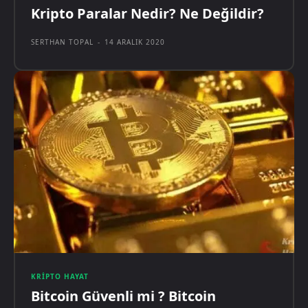
Kripto Paralar Nedir? Ne Değildir?
SERTHAN TOPAL
-
14 ARALIK 2020
KRIPTO HAYAT
Bitcoin Güvenli mi ? Bitcoin