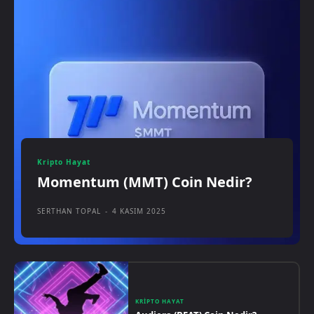
Kripto Hayat
Momentum (MMT) Coin Nedir?
SERTHAN TOPAL
-
4 KASIM 2025
KRIPTO HAYAT