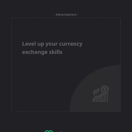
- Advertisement -