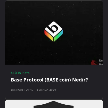
KRIPTO HAYAT
Base Protocol (BASE coin) Nedir?
SERTHAN TOPAL
-
6 ARALIK 2020