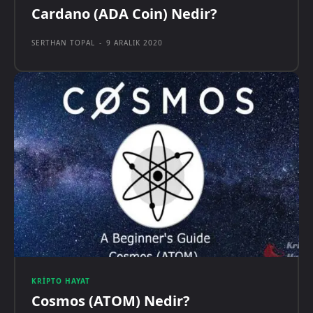
Cardano (ADA Coin) Nedir?
SERTHAN TOPAL
-
9 ARALIK 2020
KRIPTO HAYAT
Cosmos (ATOM) Nedir?