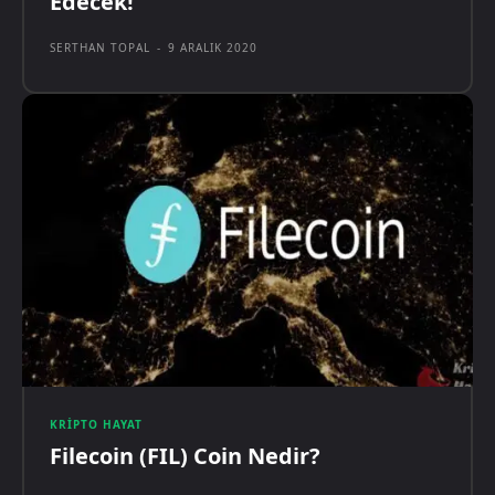
Edecek!
SERTHAN TOPAL
-
9 ARALIK 2020
KRIPTO HAYAT
Filecoin (FIL) Coin Nedir?