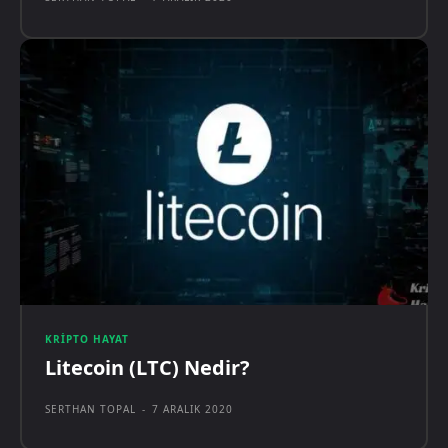
KRIPTO HAYAT
Litecoin (LTC) Nedir?
SERTHAN TOPAL
-
7 ARALIK 2020