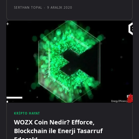
SERTHAN TOPAL
-
9 ARALIK 2020
KRIPTO HAYAT
WOZX Coin Nedir? Efforce,
Blockchain ile Enerji Tasarruf