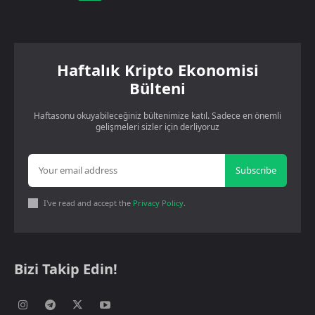
Haftalık Kripto Ekonomisi
Bülteni
Haftasonu okuyabileceğiniz bültenimize katıl. Sadece en önemli
gelişmeleri sizler için derliyoruz
Subscribe
I've read and accept the
Privacy Policy
.
Bizi Takip Edin!