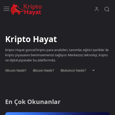
Kripto Hayat
Kripto Hayat güncel kripto para analizleri, tanımlar, eğitici içerikler ile
kripto piyasasını benimsemenizi sağlıyor. Merkezsiz teknoloji, kripto
ve dijital piyasalar bu platformda.
Altcoin Nedir?
Bitcoin Nedir?
Blokzincir Nedir?
En Çok Okunanlar