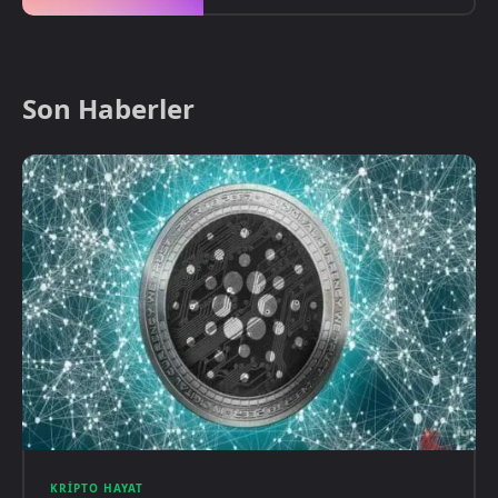
Son Haberler
KRIPTO HAYAT