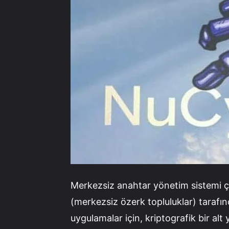
Merkezsiz anahtar yönetim sistemi
(merkezsiz özerk topluluklar) tarafın
uygulamalar için, kriptografik bir alt