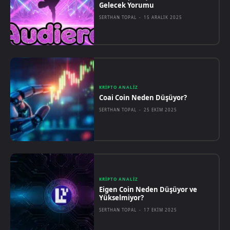
Gelecek Yorumu
SERTHAN TOPAL
-
15 ARALIK 2025
KRIPTO ANALIZ
Coai Coin Neden Düşüyor?
SERTHAN TOPAL
-
25 EKIM 2025
KRIPTO ANALIZ
Eigen Coin Neden Düşüyor ve
Yükselmiyor?
SERTHAN TOPAL
-
17 EKIM 2025