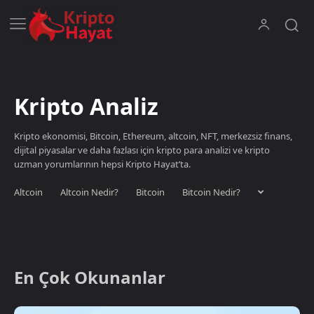
Kripto Analiz
Kripto ekonomisi, Bitcoin, Ethereum, altcoin, NFT, merkezsiz finans,
dijital piyasalar ve daha fazlası için kripto para analizi ve kripto
uzman yorumlarının hepsi Kripto Hayat’ta.
Altcoin
Altcoin Nedir?
Bitcoin
Bitcoin Nedir?
En Çok Okunanlar