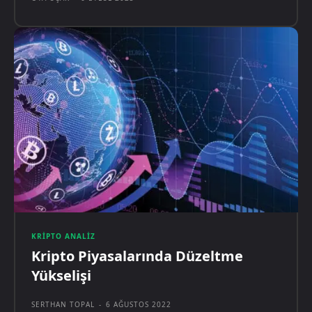
KRIPTO ANALIZ
Kripto Piyasalarında Düzeltme
Yükselişi
SERTHAN TOPAL
-
6 AĞUSTOS 2022