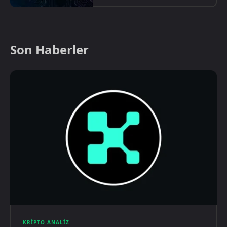
Son Haberler
KRIPTO ANALIZ