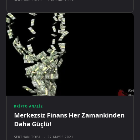
KRIPTO ANALIZ
Merkezsiz Finans Her Zamankinden
Daha Güçlü!
SERTHAN TOPAL
-
27 MAYIS 2021