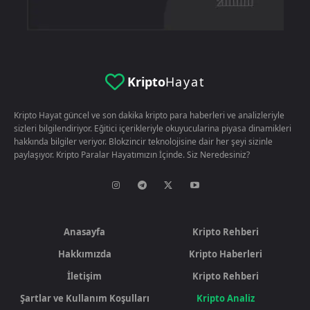
Kripto
Hayat
Kripto Hayat güncel ve son dakika kripto para haberleri ve analizleriyle
sizleri bilgilendiriyor. Eğitici içerikleriyle okuyucularina piyasa dinamikleri
hakkında bilgiler veriyor. Blokzincir teknolojisine dair her şeyi sizinle
paylaşıyor. Kripto Paralar Hayatımızın İçinde. Siz Neredesiniz?
Anasayfa
Kripto Rehberi
Hakkımızda
Kripto Haberleri
İletişim
Kripto Rehberi
Şartlar ve Kullanım Koşulları
Kripto Analiz