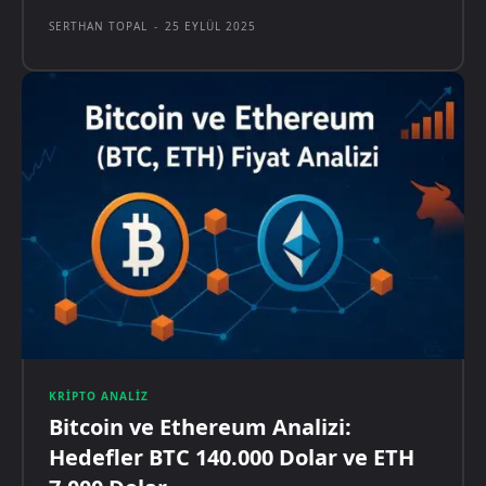
SERTHAN TOPAL
-
25 EYLÜL 2025
KRIPTO ANALIZ
Bitcoin ve Ethereum Analizi:
Hedefler BTC 140.000 Dolar ve ETH