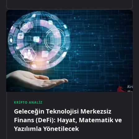
KRIPTO ANALIZ
Geleceğin Teknolojisi Merkezsiz
Finans (DeFi): Hayat, Matematik ve
Yazılımla Yönetilecek