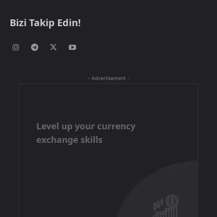
Bizi Takip Edin!
- Advertisement -