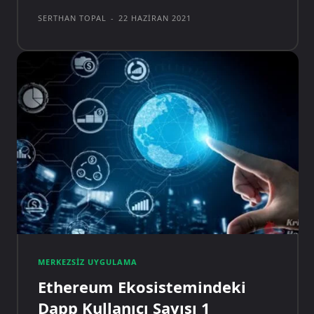
SERTHAN TOPAL
-
22 HAZIRAN 2021
MERKEZSIZ UYGULAMA
Ethereum Ekosistemindeki
Dapp Kullanıcı Sayısı 1