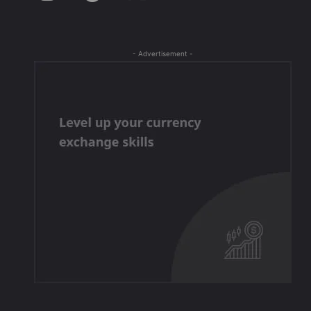
- Advertisement -