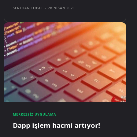
SERTHAN TOPAL
-
28 NISAN 2021
MERKEZSIZ UYGULAMA
Dapp işlem hacmi artıyor!