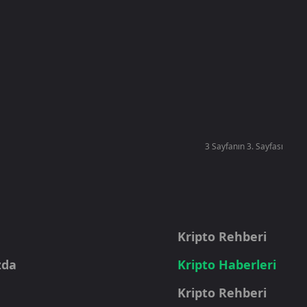
3 Sayfanın 3. Sayfası
a
Kripto Rehberi
zda
Kripto Haberleri
Kripto Rehberi