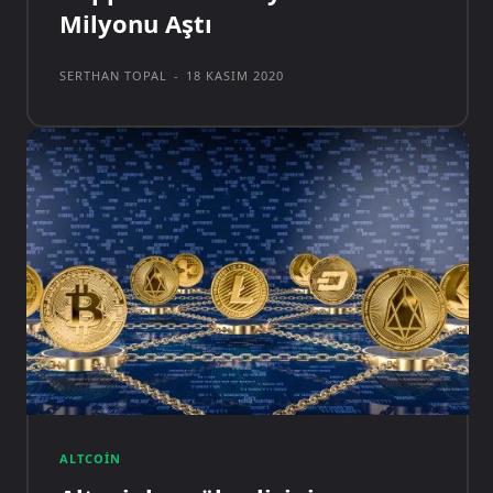
Milyonu Aştı
SERTHAN TOPAL
-
18 KASIM 2020
ALTCOIN