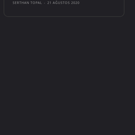
SERTHAN TOPAL
-
21 AĞUSTOS 2020