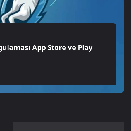
gulaması App Store ve Play