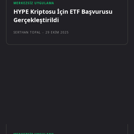
MERKEZSIZ UYGULAMA
HYPE Kriptosu İçin ETF Başvurusu
Gerçekleştirildi
SERTHAN TOPAL
-
29 EKIM 2025