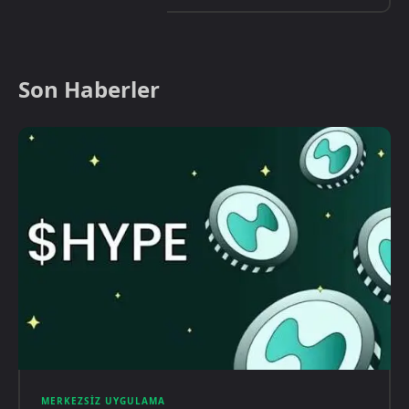
Son Haberler
MERKEZSIZ UYGULAMA