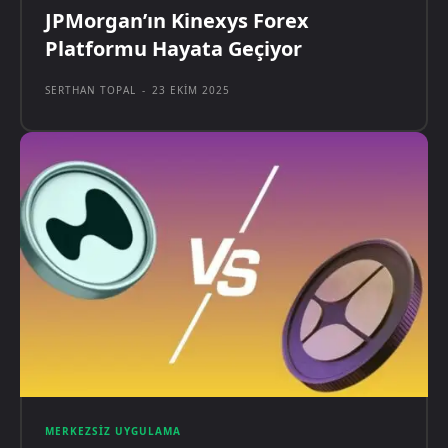
JPMorgan’ın Kinexys Forex
Platformu Hayata Geçiyor
SERTHAN TOPAL
-
23 EKIM 2025
MERKEZSIZ UYGULAMA