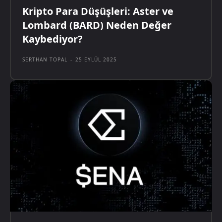
Kripto Para Düşüşleri: Aster ve
Lombard (BARD) Neden Değer
Kaybediyor?
SERTHAN TOPAL
-
25 EYLÜL 2025