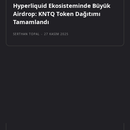
Hyperliquid Ekosisteminde Büyük
Airdrop: KNTQ Token Dağıtımı
Tamamlandı
SERTHAN TOPAL
-
27 KASIM 2025