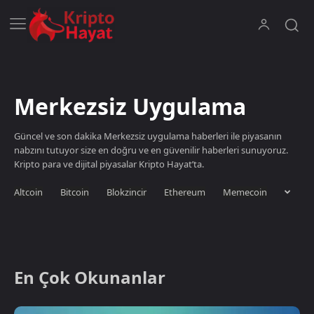
Merkezsiz Uygulama
Güncel ve son dakika Merkezsiz uygulama haberleri ile piyasanın
nabzını tutuyor size en doğru ve en güvenilir haberleri sunuyoruz.
Kripto para ve dijital piyasalar Kripto Hayat’ta.
Altcoin
Bitcoin
Blokzincir
Ethereum
Memecoin
En Çok Okunanlar