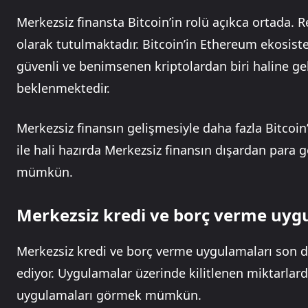
Merkezsiz finansta Bitcoin’in rolü açıkca ortada. 
olarak tutulmaktadır. Bitcoin’in Ethereum ekosis
güvenli ve benimsenen kriptolardan biri haline gel
beklenmektedir.
Merkezsiz finansın gelişmesiyle daha fazla Bitcoi
ile hali hazırda Merkezsiz finansın dışardan para 
mümkün.
Merkezsiz kredi ve borç verme uyg
Merkezsiz kredi ve borç verme uygulamaları son 
ediyor. Uygulamalar üzerinde kilitlenen miktarlar
uygulamaları görmek mümkün.