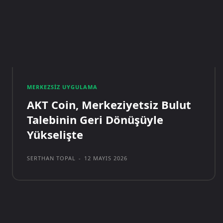
MERKEZSIZ UYGULAMA
AKT Coin, Merkeziyetsiz Bulut
Talebinin Geri Dönüşüyle
Yükselişte
SERTHAN TOPAL
-
12 MAYIS 2026