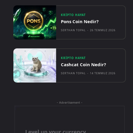
KRIPTO HAYAT
Pons Coin Nedir?
SERTHAN TOPAL
-
26 TEMMUZ 2026
KRIPTO HAYAT
Cashcat Coin Nedir?
SERTHAN TOPAL
-
14 TEMMUZ 2026
- Advertisement -