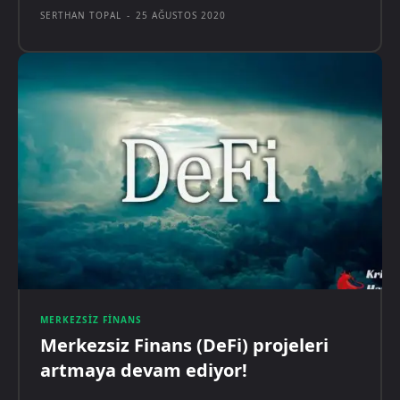
SERTHAN TOPAL
-
25 AĞUSTOS 2020
MERKEZSIZ FINANS
Merkezsiz Finans (DeFi) projeleri
artmaya devam ediyor!