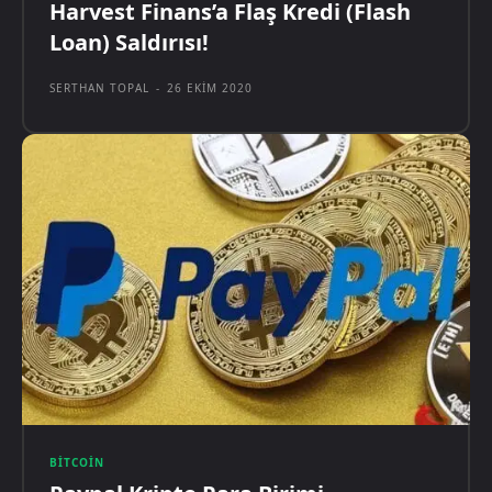
Harvest Finans’a Flaş Kredi (Flash
Loan) Saldırısı!
SERTHAN TOPAL
-
26 EKIM 2020
BITCOIN