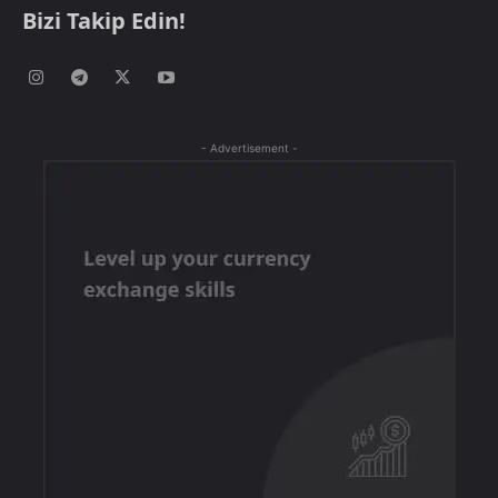
Bizi Takip Edin!
- Advertisement -