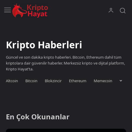
Kripto Haberleri
Güncel ve son dakika kripto haberleri. Bitcoin, Ethereum dahil tüm
kriptolara dair güvenilir haberler. Merkezsiz kripto ve dijital platform,
Kripto Hayat’ta.
Altcoin
Bitcoin
Blokzincir
Ethereum
Memecoin
En Çok Okunanlar