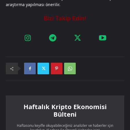
araştırma yapılması önerilir.
Haftalık Kripto Ekonomisi
Bülteni
Haftasonu keyifle okuyabileceğiniz analizler ve haberler için