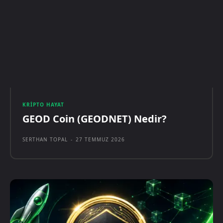
KRIPTO HAYAT
GEOD Coin (GEODNET) Nedir?
SERTHAN TOPAL
-
27 TEMMUZ 2026