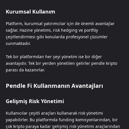
Kurumsal Kullanım
Platform, kurumsal yatırımcılar için de önemli avantajlar
sağlar. Hazine yönetimi, risk hedging ve portföy
çeşitlendirmesi gibi konularda profesyonel çözümler
sunmaktadır.
Tek bir platformdan her şeyi yönetim ise bir diğer
avantajıdır. Tek bir yerden yönetilen gelirler pendle kripto
parası da kazanırlar.
Pendle Fi Kullanmanın Avantajları
Gelişmiş Risk Yönetimi
Kullanıcılar çeşitli araçları kullanarak risk yönetimi
yapabilirler. Bu platformda funding komisyonlarından, bir
çok kripto paraya kadar gelişmiş risk yönetimi araçlarından