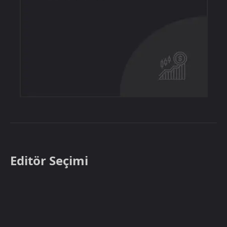
Editör Seçimi