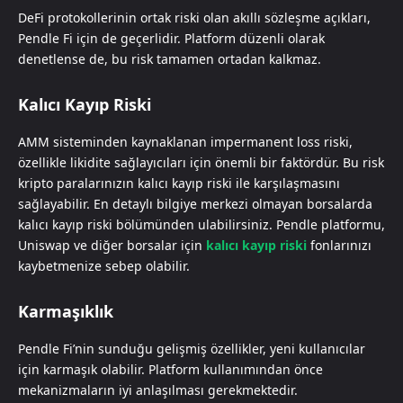
DeFi protokollerinin ortak riski olan akıllı sözleşme açıkları,
Pendle Fi için de geçerlidir. Platform düzenli olarak
denetlense de, bu risk tamamen ortadan kalkmaz.
Kalıcı Kayıp Riski
AMM sisteminden kaynaklanan impermanent loss riski,
özellikle likidite sağlayıcıları için önemli bir faktördür. Bu risk
kripto paralarınızın kalıcı kayıp riski ile karşılaşmasını
sağlayabilir. En detaylı bilgiye merkezi olmayan borsalarda
kalıcı kayıp riski bölümünden ulabilirsiniz. Pendle platformu,
Uniswap ve diğer borsalar için
kalıcı kayıp riski
fonlarınızı
kaybetmenize sebep olabilir.
Karmaşıklık
Pendle Fi’nin sunduğu gelişmiş özellikler, yeni kullanıcılar
için karmaşık olabilir. Platform kullanımından önce
mekanizmaların iyi anlaşılması gerekmektedir.