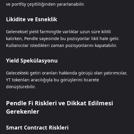
ve portföy çeşitliliğinden yararlanabilir.
Likidite ve Esneklik
Geleneksel yield farming’de varlıklar uzun süre kilitli
kalırken, Pendle sayesinde bu pozisyonlar likit hale gelir.
Kullanıcılar istedikleri zaman pozisyonlarını kapatabilir.
Yield Spekülasyonu
Gelecekteki getiri oranları hakkında görüşü olan yatırımcılar,
YT tokenları aracılığıyla bu görüşlerini ticarete
dönüştürebilir.
Pendle Fi Riskleri ve Dikkat Edilmesi
Gerekenler
Smart Contract Riskleri