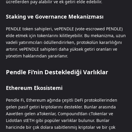
ücretlerden pay alabilir ve ek getiri elde edebilir.
Staking ve Governance Mekanizması
PENDLE token sahipleri, vePENDLE (vote-escrowed PENDLE)
elde etmek için tokenlarını kilitleyebilir. Bu mekanizma, uzun
vadeli yatırımcıları ödüllendirirken, protokolün kararlılığını
artırır. vePENDLE sahipleri daha yüksek getiri oranları ve
yönetim haklarından yararlanır.
Pendle Fi’nin Desteklediği Varlıklar
Ethereum Ekosistemi
Pendle Fi, Ethereum ağında çeşitli DeFi protokollerinden
gelen pasif getiri kriptolarını destekler. Bunlar arasında
Aave’den gelen aTokenlar, Compound’dan cTokenlar ve
Lido’dan stETH gibi popüler varlıklar bulunur. Bunlar
haricinde bir çok dolara sabitlenmiş kriptolar ve bir çok